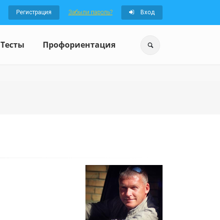
Регистрация
Забыли пароль?
Вход
Тесты
Профориентация