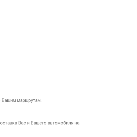
о Вашим маршрутам
.
оставка Вас и Вашего автомобиля на