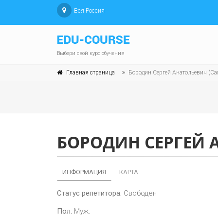
Вся Россия
Выбери свой курс обучения
Главная страница
Бородин Сергей Анатольевич (Са
БОРОДИН СЕРГЕЙ 
ИНФОРМАЦИЯ
КАРТА
Статус репетитора:
Свободен
Пол:
Муж.