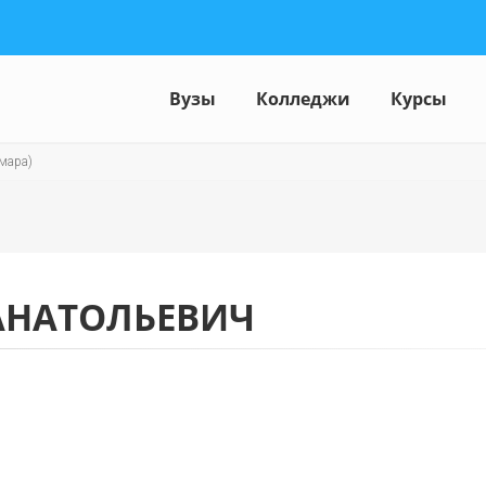
Вузы
Колледжи
Курсы
мара)
АНАТОЛЬЕВИЧ