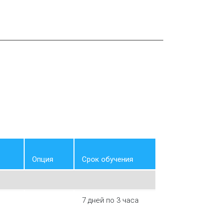
Опция
Срок обучения
7 дней по 3 часа