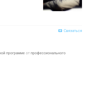
Связаться
ной программе
от
профессионального