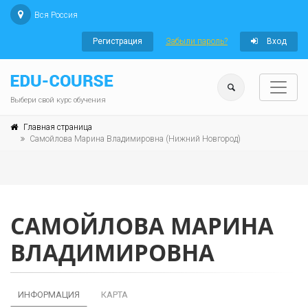
Вся Россия
Регистрация
Забыли пароль?
Вход
Выбери свой курс обучения
Главная страница
Самойлова Марина Владимировна (Нижний Новгород)
САМОЙЛОВА МАРИНА
ВЛАДИМИРОВНА
ИНФОРМАЦИЯ
КАРТА