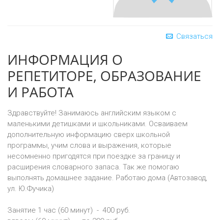
Связаться
ИНФОРМАЦИЯ О
РЕПЕТИТОРЕ, ОБРАЗОВАНИЕ
И РАБОТА
Здравствуйте! Занимаюсь английским языком с
маленькими детишками и школьниками. Осваиваем
дополнительную информацию сверх школьной
программы, учим слова и выражения, которые
несомненно пригодятся при поездке за границу и
расширения словарного запаса. Так же помогаю
выполнять домашнее задание. Работаю дома (Автозавод,
ул. Ю.Фучика)
Занятие 1 час (60 минут) - 400 руб.