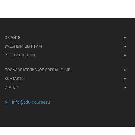
О САЙТЕ
УЧЕБНЫМ ЦЕНТРАМ
РЕПЕТИТОРСТВО
ПОЛЬЗОВАТЕЛЬСКОЕ СОГЛАШЕНИЕ
КОНТАКТЫ
СТАТЬИ
info@edu-course.ru