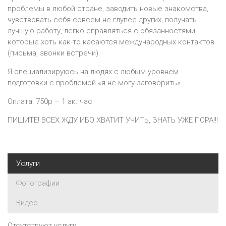
проблемы в любой стране, заводить новые знакомства,
чувствовать себя совсем не глупее других, получать
лучшую работу, легко справляться с обязанностями,
которые хоть как-то касаются международных контактов
(письма, звонки встречи).
Я специализируюсь на людях с любым уровнем
подготовки с проблемой «я не могу заговорить».
Оплата: 750р – 1 ак. час
ПИШИТЕ! ВСЕХ ЖДУ ИБО ХВАТИТ УЧИТЬ, ЗНАТЬ УЖЕ ПОРА!!!
Услуги
Фотографии
Видео
Отсутствуют услуги.