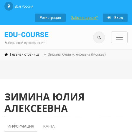
Вся Россия
Регистрация
Забыли пароль?
Вход
Выбери свой курс обучения
Главная страница
Зимина Юлия Алексеевна (Москва)
ЗИМИНА ЮЛИЯ
АЛЕКСЕЕВНА
ИНФОРМАЦИЯ
КАРТА