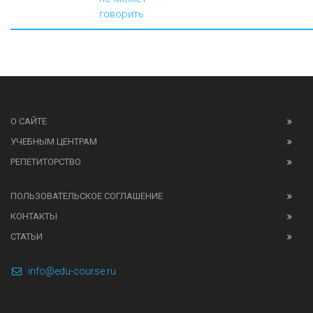
говорить
О САЙТЕ
УЧЕБНЫМ ЦЕНТРАМ
РЕПЕТИТОРСТВО
ПОЛЬЗОВАТЕЛЬСКОЕ СОГЛАШЕНИЕ
КОНТАКТЫ
СТАТЬИ
info@edu-course.ru