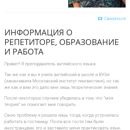
Связаться
ИНФОРМАЦИЯ О
РЕПЕТИТОРЕ, ОБРАЗОВАНИЕ
И РАБОТА
Привет! Я преподаватель английского языка.
Так же как и вы я учила английский в школе и ВУЗе
(заканчивала Московский институт лингвистики), но так
же как и вам это дало мне лишь теоретические знания.
После некоторых случаев убедилась в том, что "моя
теория" не помогает мне говорить.
Свою проблему я решила лишь тогда, когда устроилась
работать в гостиницу. Почти все гости там были
иностранцами, это и заставило меня практиковать язык.