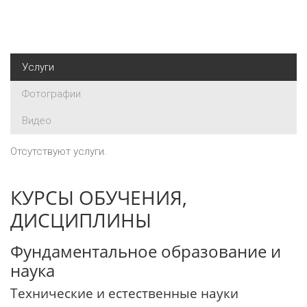
Услуги
Фотографии
Видео
Отсутствуют услуги.
КУРСЫ ОБУЧЕНИЯ,
ДИСЦИПЛИНЫ
Фундаментальное образование и
наука
Технические и естественные науки