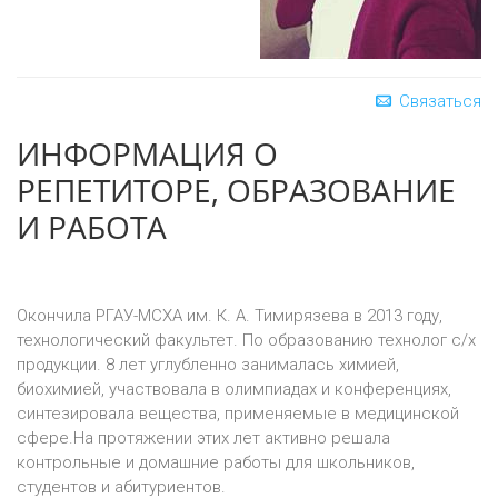
Связаться
ИНФОРМАЦИЯ О
РЕПЕТИТОРЕ, ОБРАЗОВАНИЕ
И РАБОТА
Окончила РГАУ-МСХА им. К. А. Тимирязева в 2013 году,
технологический факультет. По образованию технолог с/х
продукции. 8 лет углубленно занималась химией,
биохимией, участвовала в олимпиадах и конференциях,
синтезировала вещества, применяемые в медицинской
сфере.
На протяжении этих лет активно решала
контрольные и домашние работы для школьников,
студентов и абитуриентов.