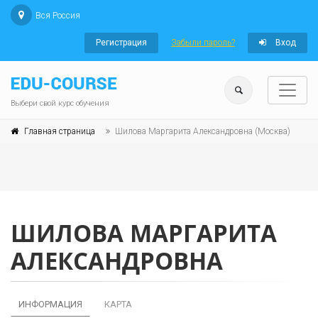
Вся Россия
Регистрация
Забыли пароль?
Вход
Выбери свой курс обучения
Главная страница
Шилова Маргарита Александровна (Москва)
ШИЛОВА МАРГАРИТА
АЛЕКСАНДРОВНА
ИНФОРМАЦИЯ
КАРТА