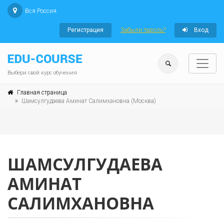
Вся Россия
Регистрация
Забыли пароль?
Вход
Выбери свой курс обучения
Главная страница
Шамсулгудаева Аминат Салимхановна (Москва)
ШАМСУЛГУДАЕВА
АМИНАТ
САЛИМХАНОВНА