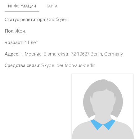
ИНФОРМАЦИЯ
КАРТА
Статус репетитора:
Свободен
Пол:
Жен.
Возраст:
41
лет
Адрес:
г. Москва, Bismarckstr. 72 10627 Berlin, Germany
Средства связи:
Skype: deutsch-aus-berlin