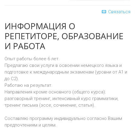
Связаться
ИНФОРМАЦИЯ О
РЕПЕТИТОРЕ, ОБРАЗОВАНИЕ
И РАБОТА
Опыт работы более 6 лет.
Предлагаю свои услуги в освоении немецкого языка и
подготовке к международным экзаменам (уровни от A1 и
до C2).
Работаю на результат.
Направления кроме основного (общего курса):
разговорный тренинг, интенсивный курс грамматики,
тренинг письма (эссе, сочинение, статья).
Составляю программу индивидуально согласно Вашим
предпочтениям и целям.