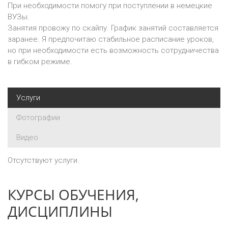
При необходимости помогу при поступлении в немецкие
ВУЗы.
Занятия провожу по скайпу. График занятий составляется
заранее. Я предпочитаю стабильное расписание уроков,
но при необходимости есть возможность сотрудничества
в гибком режиме.
Услуги
Фотографии
Видео
Отсутствуют услуги.
КУРСЫ ОБУЧЕНИЯ,
ДИСЦИПЛИНЫ