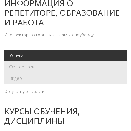
ИНФОРМАЦИЯ О
РЕПЕТИТОРЕ, ОБРАЗОВАНИЕ
И РАБОТА
Инструктор по горным лыжам и сноуборду.
Услуги
Фотографии
Видео
Отсутствуют услуги.
КУРСЫ ОБУЧЕНИЯ,
ДИСЦИПЛИНЫ