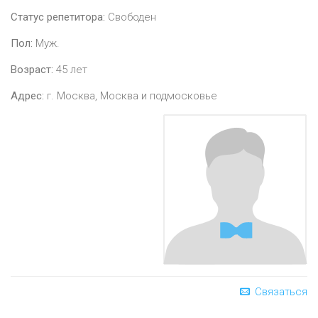
Статус репетитора:
Свободен
Пол:
Муж.
Возраст:
45
лет
Адрес:
г. Москва, Москва и подмосковье
Связаться