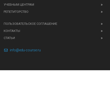
УЧЕБНЫМ ЦЕНТРАМ
РЕПЕТИТОРСТВО
ПОЛЬЗОВАТЕЛЬСКОЕ СОГЛАШЕНИЕ
КОНТАКТЫ
СТАТЬИ
info@edu-course.ru