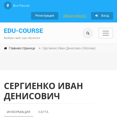
Вся Россия
Регистрация
Забыли пароль?
Вход
Выбери свой курс обучения
Главная страница
Сергиенко Иван Денисович (Москва)
СЕРГИЕНКО ИВАН
ДЕНИСОВИЧ
ИНФОРМАЦИЯ
КАРТА