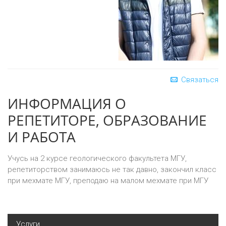
Связаться
ИНФОРМАЦИЯ О
РЕПЕТИТОРЕ, ОБРАЗОВАНИЕ
И РАБОТА
Учусь на 2 курсе геологического факультета МГУ,
репетиторством занимаюсь не так давно, закончил класс
при мехмате МГУ, преподаю на малом мехмате при МГУ
Услуги