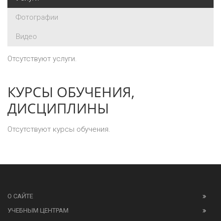
Фотографии
Видео
Отсутствуют услуги.
КУРСЫ ОБУЧЕНИЯ,
ДИСЦИПЛИНЫ
Отсутствуют курсы обучения.
О САЙТЕ
УЧЕБНЫМ ЦЕНТРАМ