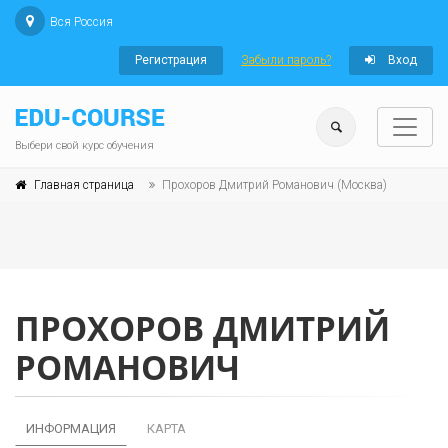
Вся Россия
Регистрация
Забыли пароль?
Вход
Выбери свой курс обучения
Главная страница
Прохоров Дмитрий Романович (Москва)
ПРОХОРОВ ДМИТРИЙ
РОМАНОВИЧ
ИНФОРМАЦИЯ
КАРТА