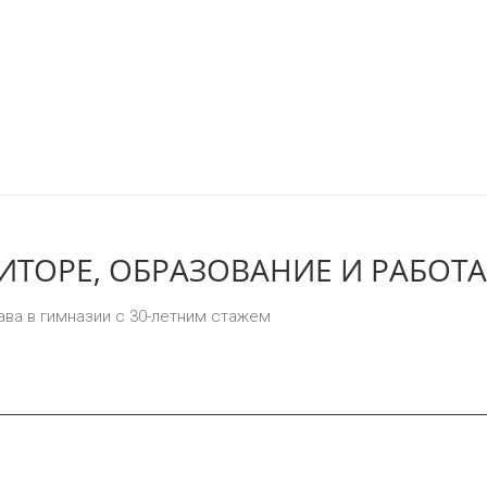
ТОРЕ, ОБРАЗОВАНИЕ И РАБОТА
ава в гимназии с 30-летним стажем