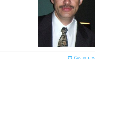
Связаться