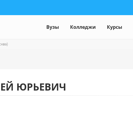
Вузы
Колледжи
Курсы
сква)
ЕЙ ЮРЬЕВИЧ