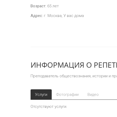
Возраст:
65
лет
Адрес:
г. Москва, У вас дома
ИНФОРМАЦИЯ О РЕПЕТИ
Преподаватель обществознания, истории и пр
Услуги
Фотографии
Видео
Отсутствуют услуги.