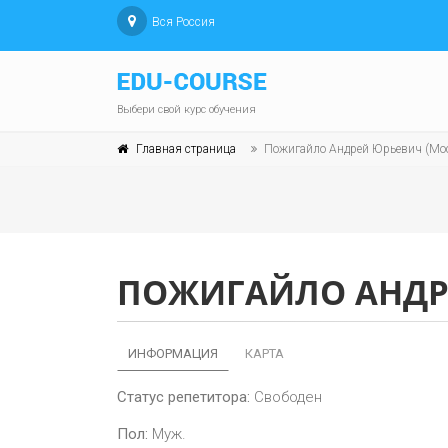
Вся Россия
Выбери свой курс обучения
Главная страница
Пожигайло Андрей Юрьевич (Мо
ПОЖИГАЙЛО АНДР
ИНФОРМАЦИЯ
КАРТА
Статус репетитора:
Свободен
Пол:
Муж.