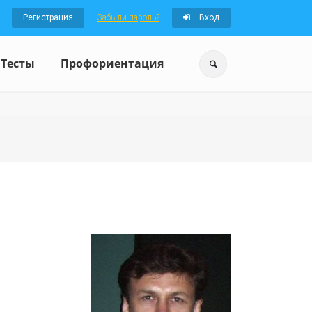
Регистрация
Забыли пароль?
Вход
Тесты
Профориентация