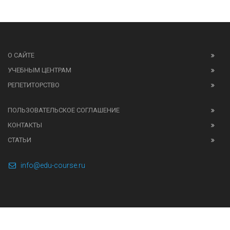
О САЙТЕ
УЧЕБНЫМ ЦЕНТРАМ
РЕПЕТИТОРСТВО
ПОЛЬЗОВАТЕЛЬСКОЕ СОГЛАШЕНИЕ
КОНТАКТЫ
СТАТЬИ
info@edu-course.ru