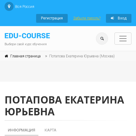
Вся Россия
Регистрация
Забыли пароль?
Вход
Выбери свой курс обучения
Главная страница
Потапова Екатерина Юрьевна (Москва)
ПОТАПОВА ЕКАТЕРИНА
ЮРЬЕВНА
ИНФОРМАЦИЯ
КАРТА