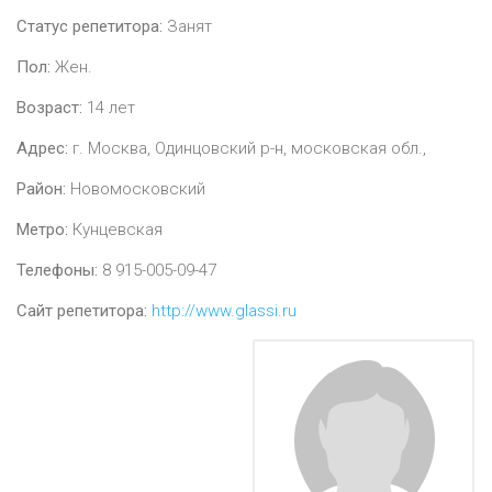
Статус репетитора:
Занят
Пол:
Жен.
Возраст:
14
лет
Адрес:
г. Москва, Одинцовский р-н, московская обл.,
Район:
Новомосковский
Метро:
Кунцевская
Телефоны:
8 915-005-09-47
Сайт репетитора:
http://www.glassi.ru