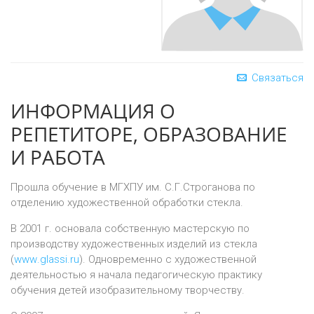
Связаться
ИНФОРМАЦИЯ О
РЕПЕТИТОРЕ, ОБРАЗОВАНИЕ
И РАБОТА
Прошла обучение в МГХПУ им. С.Г.Строганова по
отделению художественной обработки стекла.
В 2001 г. основала собственную мастерскую по
производству художественных изделий из стекла
(
www
.
glassi
.
ru
). Одновременно с художественной
деятельностью я начала педагогическую практику
обучения детей изобразительному творчеству.