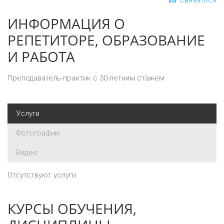
Связаться
ИНФОРМАЦИЯ О
РЕПЕТИТОРЕ, ОБРАЗОВАНИЕ
И РАБОТА
Преподаватель-практик с 30-летним стажем
Услуги
Фотографии
Видео
Отсутствуют услуги.
КУРСЫ ОБУЧЕНИЯ,