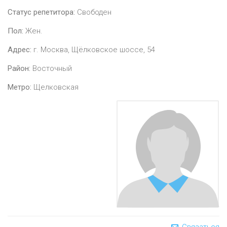
Статус репетитора:
Свободен
Пол:
Жен.
Адрес:
г. Москва, Щёлковское шоссе, 54
Район:
Восточный
Метро:
Щелковская