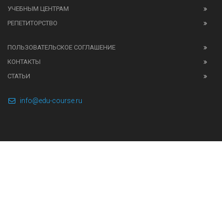
УЧЕБНЫМ ЦЕНТРАМ
РЕПЕТИТОРСТВО
ПОЛЬЗОВАТЕЛЬСКОЕ СОГЛАШЕНИЕ
КОНТАКТЫ
СТАТЬИ
info@edu-course.ru