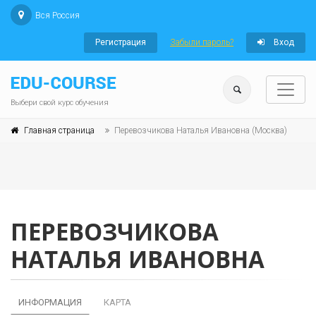
Вся Россия
Регистрация
Забыли пароль?
Вход
Выбери свой курс обучения
Главная страница
Перевозчикова Наталья Ивановна (Москва)
ПЕРЕВОЗЧИКОВА
НАТАЛЬЯ ИВАНОВНА
ИНФОРМАЦИЯ
КАРТА