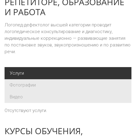
РЕПЕТИТОРЕ, ОБРАЗОВАНИЕ
И РАБОТА
Логопед-дефектолог высшей категории проводит
логопедическое консультирование и диагностику,
индивидуальные коррекционно — развивающие занятия
по постановке звуков, звукопроизношению и по развитию
речи.
Услуги
Фотографии
Видео
Отсутствуют услуги.
КУРСЫ ОБУЧЕНИЯ,