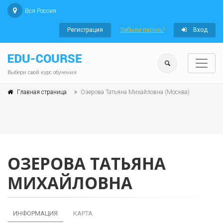
Вся Россия
Регистрация
Забыли пароль?
Вход
Выбери свой курс обучения
Главная страница
Озерова Татьяна Михайловна (Москва)
ОЗЕРОВА ТАТЬЯНА
МИХАЙЛОВНА
ИНФОРМАЦИЯ
КАРТА