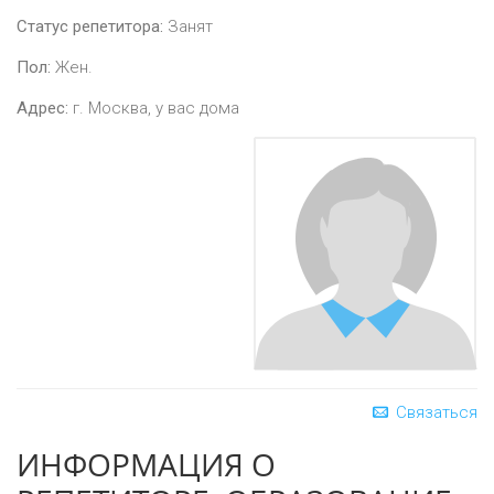
Статус репетитора:
Занят
Пол:
Жен.
Адрес:
г. Москва, у вас дома
Связаться
ИНФОРМАЦИЯ О