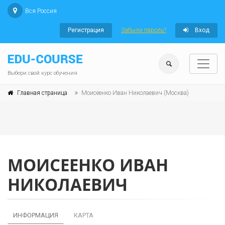
Вся Россия
Регистрация
Забыли пароль?
Вход
Выбери свой курс обучения
Главная страница
Моисеенко Иван Николаевич (Москва)
МОИСЕЕНКО ИВАН
НИКОЛАЕВИЧ
ИНФОРМАЦИЯ
КАРТА