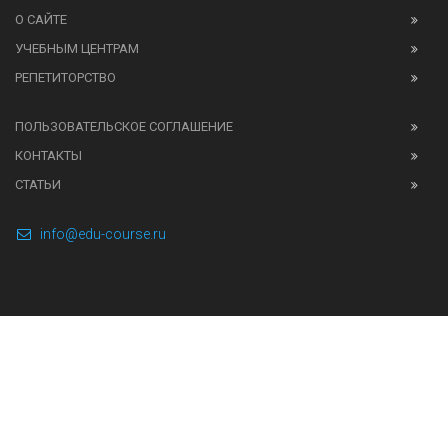
О САЙТЕ
УЧЕБНЫМ ЦЕНТРАМ
РЕПЕТИТОРСТВО
ПОЛЬЗОВАТЕЛЬСКОЕ СОГЛАШЕНИЕ
КОНТАКТЫ
СТАТЬИ
info@edu-course.ru