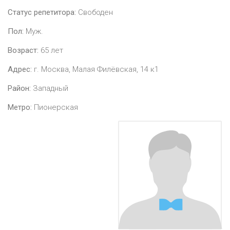
Статус репетитора:
Свободен
Пол:
Муж.
Возраст:
65
лет
Адрес:
г. Москва, Малая Филёвская, 14 к1
Район:
Западный
Метро:
Пионерская