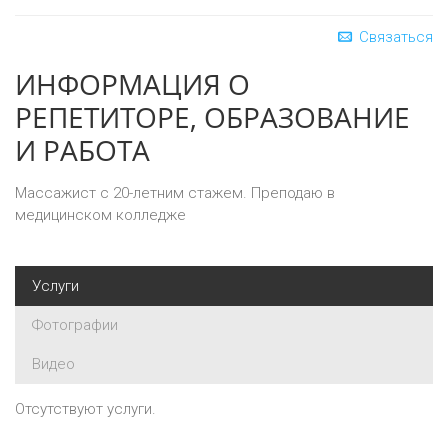
Связаться
ИНФОРМАЦИЯ О
РЕПЕТИТОРЕ, ОБРАЗОВАНИЕ
И РАБОТА
Массажист с 20-летним стажем. Преподаю в
медицинском колледже
Услуги
Фотографии
Видео
Отсутствуют услуги.