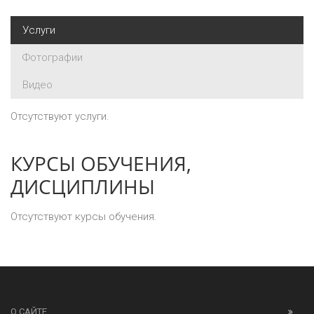
Услуги
Фотографии
Видео
Отсутствуют услуги.
КУРСЫ ОБУЧЕНИЯ,
ДИСЦИПЛИНЫ
Отсутствуют курсы обучения.
О САЙТЕ