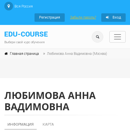
Вся Россия
Регистрация
Забыли пароль?
Вход
Выбери свой курс обучения
Главная страница
Любимова Анна Вадимовна (Москва)
ЛЮБИМОВА АННА
ВАДИМОВНА
ИНФОРМАЦИЯ
КАРТА