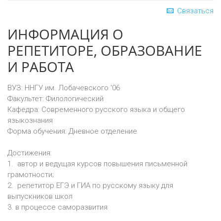
Связаться
ИНФОРМАЦИЯ О
РЕПЕТИТОРЕ, ОБРАЗОВАНИЕ
И РАБОТА
ВУЗ:
ННГУ им. Лобачевского '06
Факультет:
Филологический
Кафедра:
Современного русского языка и общего
языкознания
Форма обучения:
Дневное отделение
Достижения:
1. автор и ведущая курсов повышения письменной
грамотности;
2. репетитор ЕГЭ и ГИА по русскому языку для
выпускников школ
3. в процессе саморазвития