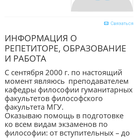
Связаться
ИНФОРМАЦИЯ О
РЕПЕТИТОРЕ, ОБРАЗОВАНИЕ
И РАБОТА
С сентября 2000 г. по настоящий
момент являюсь преподавателем
кафедры философии гуманитарных
факультетов философского
факультета МГУ.
Оказываю помощь в подготовке
ко всем видам экзаменов по
философии: от вступительных – до