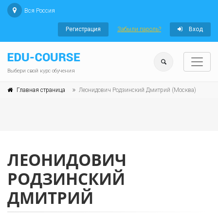
Вся Россия
Регистрация
Забыли пароль?
Вход
Выбери свой курс обучения
Главная страница
Леонидович Родзинский Дмитрий (Москва)
ЛЕОНИДОВИЧ
РОДЗИНСКИЙ
ДМИТРИЙ