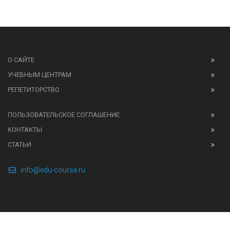
О САЙТЕ
УЧЕБНЫМ ЦЕНТРАМ
РЕПЕТИТОРСТВО
ПОЛЬЗОВАТЕЛЬСКОЕ СОГЛАШЕНИЕ
КОНТАКТЫ
СТАТЬИ
info@edu-course.ru