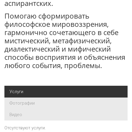
аспирантских.
Помогаю сформировать
философское мировоззрения,
гармонично сочетающего в себе
мистический, метафизический,
диалектический и мифический
способы восприятия и объяснения
любого события, проблемы.
Услуги
Фотографии
Видео
Отсутствуют услуги.