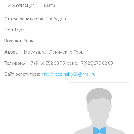
ИНФОРМАЦИЯ
КАРТА
Статус репетитора:
Свободен
Пол:
Муж.
Возраст:
60
лет
Адрес:
г. Москва, ул. Ленинские Горы, 1
Телефоны:
+7 (916) 552 60 75, секр.+7(926)270 62 88
Сайт репетитора:
http://rodzinskiy66@mail.ru