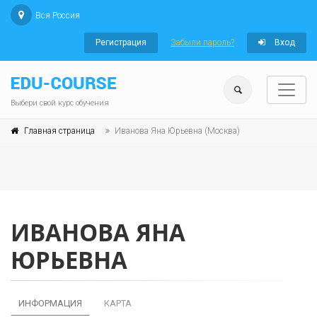
Вся Россия
Регистрация
Забыли пароль?
Вход
Выбери свой курс обучения
Главная страница
Иванова Яна Юрьевна (Москва)
ИВАНОВА ЯНА
ЮРЬЕВНА
ИНФОРМАЦИЯ
КАРТА