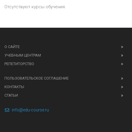
Отсутствуют курсы обучения.
О САЙТЕ
УЧЕБНЫМ ЦЕНТРАМ
РЕПЕТИТОРСТВО
ПОЛЬЗОВАТЕЛЬСКОЕ СОГЛАШЕНИЕ
КОНТАКТЫ
СТАТЬИ
info@edu-course.ru