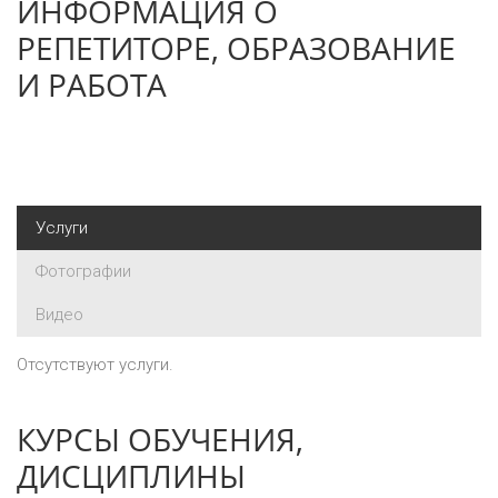
ИНФОРМАЦИЯ О
РЕПЕТИТОРЕ, ОБРАЗОВАНИЕ
И РАБОТА
Услуги
Фотографии
Видео
Отсутствуют услуги.
КУРСЫ ОБУЧЕНИЯ,
ДИСЦИПЛИНЫ