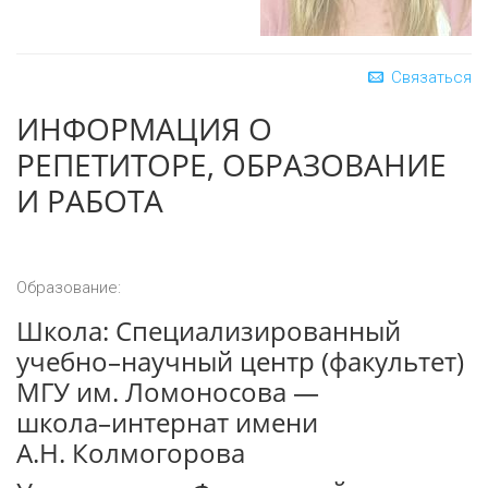
Связаться
ИНФОРМАЦИЯ О
РЕПЕТИТОРЕ, ОБРАЗОВАНИЕ
И РАБОТА
Образование:
Школа:
Специализированный
учебно–научный центр (факультет)
МГУ им. Ломоносова —
школа–интернат имени
А.Н. Колмогорова