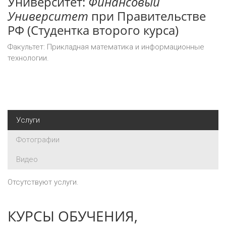
Университет:
Финансовый
Университет
при Правительстве
РФ
(Студентка второго курса)
Факультет: Прикладная математика и информационные
технологии.
Услуги
Фотографии
Видео
Отсутствуют услуги.
КУРСЫ ОБУЧЕНИЯ,