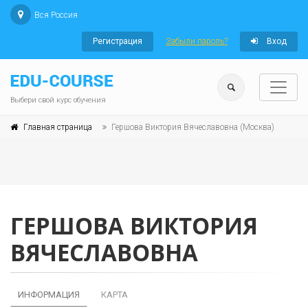
Вся Россия
Регистрация
Забыли пароль?
Вход
Выбери свой курс обучения
Главная страница
Гершова Виктория Вячеславовна (Москва)
ГЕРШОВА ВИКТОРИЯ
ВЯЧЕСЛАВОВНА
ИНФОРМАЦИЯ
КАРТА