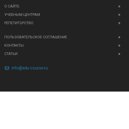
О САЙТЕ
УЧЕБНЫМ ЦЕНТРАМ
РЕПЕТИТОРСТВО
ПОЛЬЗОВАТЕЛЬСКОЕ СОГЛАШЕНИЕ
КОНТАКТЫ
СТАТЬИ
info@edu-course.ru