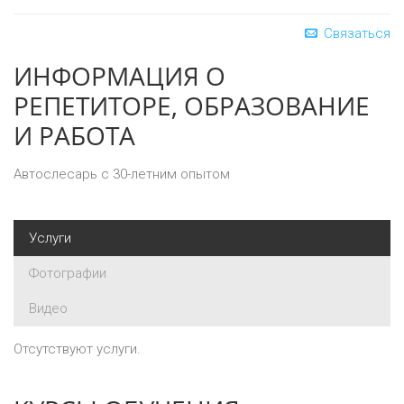
Связаться
ИНФОРМАЦИЯ О
РЕПЕТИТОРЕ, ОБРАЗОВАНИЕ
И РАБОТА
Автослесарь с 30-летним опытом
Услуги
Фотографии
Видео
Отсутствуют услуги.