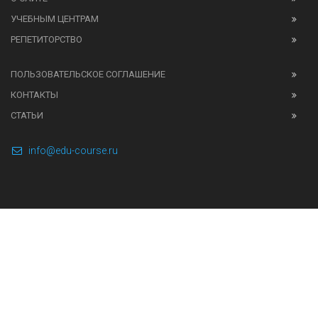
УЧЕБНЫМ ЦЕНТРАМ
РЕПЕТИТОРСТВО
ПОЛЬЗОВАТЕЛЬСКОЕ СОГЛАШЕНИЕ
КОНТАКТЫ
СТАТЬИ
info@edu-course.ru