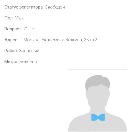
Статус репетитора:
Свободен
Пол:
Муж.
Возраст:
71
лет
Адрес:
г. Москва, Академика Волгина, 33 ст2
Район:
Западный
Метро:
Беляево