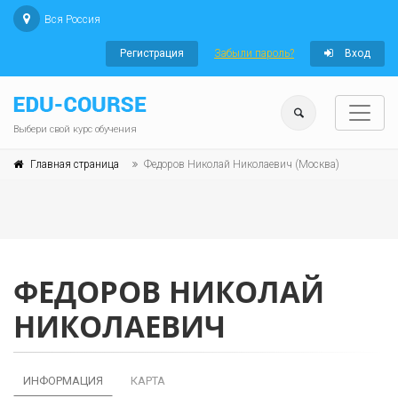
Вся Россия
Регистрация
Забыли пароль?
Вход
Выбери свой курс обучения
Главная страница
Федоров Николай Николаевич (Москва)
ФЕДОРОВ НИКОЛАЙ
НИКОЛАЕВИЧ
ИНФОРМАЦИЯ
КАРТА