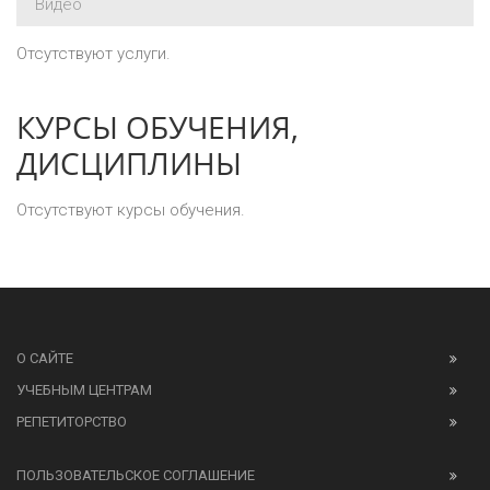
Видео
Отсутствуют услуги.
КУРСЫ ОБУЧЕНИЯ,
ДИСЦИПЛИНЫ
Отсутствуют курсы обучения.
О САЙТЕ
УЧЕБНЫМ ЦЕНТРАМ
РЕПЕТИТОРСТВО
ПОЛЬЗОВАТЕЛЬСКОЕ СОГЛАШЕНИЕ