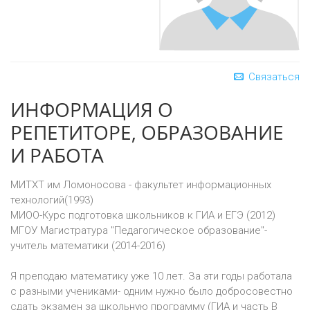
Связаться
ИНФОРМАЦИЯ О
РЕПЕТИТОРЕ, ОБРАЗОВАНИЕ
И РАБОТА
МИТХТ им Ломоносова - факультет информационных
технологий(1993)
МИОО-Курс подготовка школьников к ГИА и ЕГЭ (2012)
МГОУ Магистратура "Педагогическое образование"-
учитель математики (2014-2016)
Я преподаю математику уже 10 лет. За эти годы работала
с разными учениками- одним нужно было добросовестно
сдать экзамен за школьную программу (ГИА и часть B