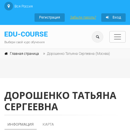
Вся Россия
Регистрация
Забыли пароль?
Вход
Выбери свой курс обучения
Главная страница
Дорошенко Татьяна Сергеевна (Москва)
ДОРОШЕНКО ТАТЬЯНА
СЕРГЕЕВНА
ИНФОРМАЦИЯ
КАРТА