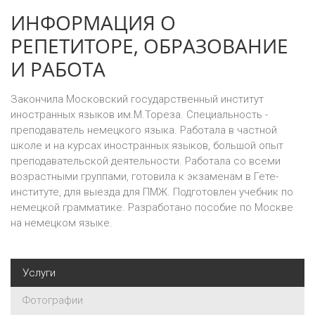
ИНФОРМАЦИЯ О
РЕПЕТИТОРЕ, ОБРАЗОВАНИЕ
И РАБОТА
Закончила Московский государственный институт
иностранных языков им.М.Тореза. Специальность -
преподаватель немецкого языка. Работала в частной
школе и на курсах иностранных языков, большой опыт
преподавательской деятельности. Работала со всеми
возрастными группами, готовила к экзаменам в Гете-
институте, для выезда для ПМЖ. Подготовлен учебник по
немецкой грамматике. Разработано пособие по Москве
на немецком языке.
Услуги
Фотографии