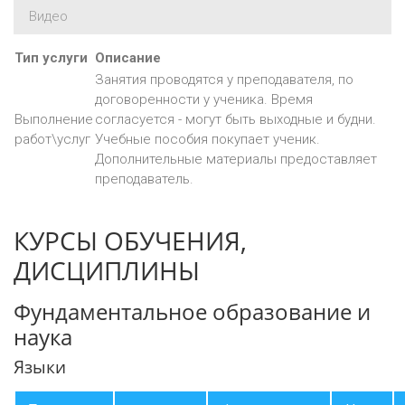
Видео
Тип услуги
Описание
Занятия проводятся у преподавателя, по
договоренности у ученика. Время
Выполнение
согласуется - могут быть выходные и будни.
работ\услуг
Учебные пособия покупает ученик.
Дополнительные материалы предоставляет
преподаватель.
КУРСЫ ОБУЧЕНИЯ,
ДИСЦИПЛИНЫ
Фундаментальное образование и
наука
Языки