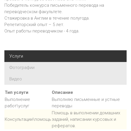
Победитель конкурса письменного перевода на
переводческом факультете.
Стажировка в Англии в течение полугода.
Репетиторский опыт – 5 лет.
Опыт работы переводчиком - 4 года.
Услуги
Фотографии
Видео
Тип услуги
Описание
Выполнение
Выполняю письменные и устные
работ\услуг
переводы
Помощь в выполнении домашних
Консультации\помощь
заданий, написании курсовых и
рефератов.