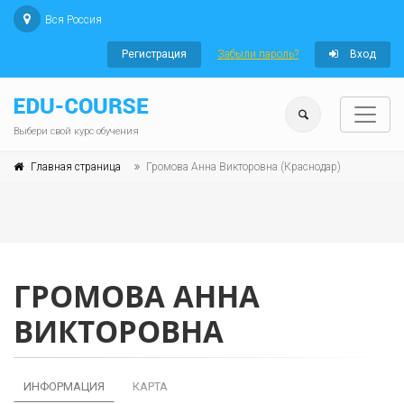
Вся Россия
Регистрация
Забыли пароль?
Вход
Выбери свой курс обучения
Главная страница
Громова Анна Викторовна (Краснодар)
ГРОМОВА АННА
ВИКТОРОВНА
ИНФОРМАЦИЯ
КАРТА