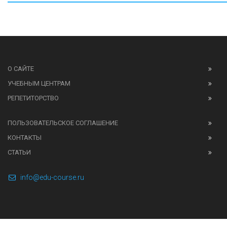
О САЙТЕ
УЧЕБНЫМ ЦЕНТРАМ
РЕПЕТИТОРСТВО
ПОЛЬЗОВАТЕЛЬСКОЕ СОГЛАШЕНИЕ
КОНТАКТЫ
СТАТЬИ
info@edu-course.ru