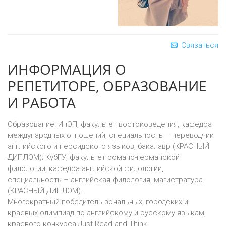
Связаться
ИНФОРМАЦИЯ О
РЕПЕТИТОРЕ, ОБРАЗОВАНИЕ
И РАБОТА
Образование: ИнЭП, факультет востоковедения, кафедра
международных отношений, специальность – переводчик
английского и персидского языков, бакалавр (КРАСНЫЙ
ДИПЛОМ); КубГУ, факультет романо-германской
филологии, кафедра английской филологии,
специальность – английская филология, магистратура
(КРАСНЫЙ ДИПЛОМ).
Многократный победитель зональных, городских и
краевых олимпиад по английскому и русскому языкам,
краевого конкурса Just Read and Think.