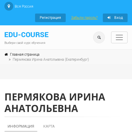
Вся Россия
Регистрация
Забыли пароль?
Вход
Выбери свой курс обучения
Главная страница
Пермякова Ирина Анатольевна (Екатеринбург)
ПЕРМЯКОВА ИРИНА
АНАТОЛЬЕВНА
ИНФОРМАЦИЯ
КАРТА