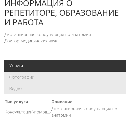
ИНФОРМАЦИЯ О
РЕПЕТИТОРЕ, ОБРАЗОВАНИЕ
И РАБОТА
Дистанционная консультация по анатомии.
Доктор медицинских наук
Услуги
Фотографии
Видео
Тип услуги
Описание
Дистанционная консультация по
Консультации\помощь
анатомии