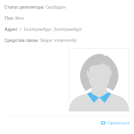
Статус репетитора:
Свободен
Пол:
Жен.
Адрес:
г. Екатеринбург, Екатеринбург
Средства связи:
Skype: irinamen66
Связаться