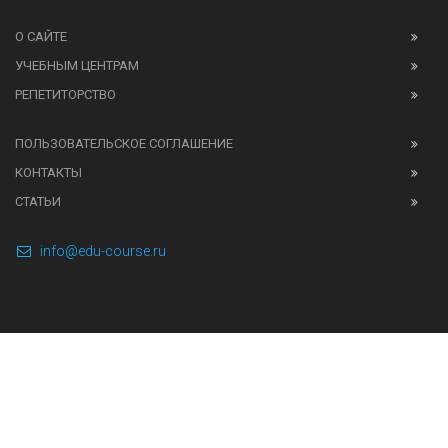
О САЙТЕ
УЧЕБНЫМ ЦЕНТРАМ
РЕПЕТИТОРСТВО
ПОЛЬЗОВАТЕЛЬСКОЕ СОГЛАШЕНИЕ
КОНТАКТЫ
СТАТЬИ
info@edu-course.ru