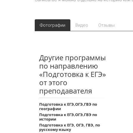
Фотографии
Видео
Отзывы
Другие программы
по направлению
«Подготовка к ЕГЭ»
от этого
преподавателя
Подготовка к ЕГЭ,ОГЭ,ГВЭ по
географии
Подготовка к ЕГЭ,ОГЭ,ГВЭ по
истории
Подготовка к ЕГЭ, ОГЭ, ГВЭ, по
русскому языку