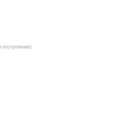
и поступление)