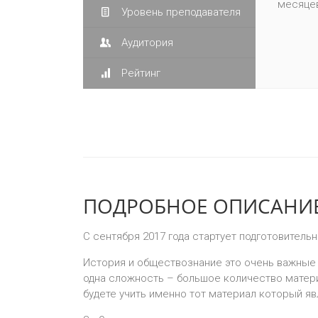
месяце
Уровень преподавателя
Аудитория
Рейтинг
ПОДРОБНОЕ ОПИСАНИЕ
С сентября 2017 года стартует подготовитель
История и обществознание это очень важные 
одна сложность – большое количество матери
будете учить именно тот материал который яв