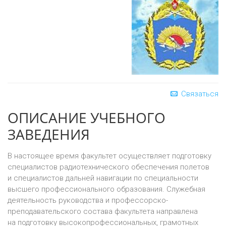
Связаться
ОПИСАНИЕ УЧЕБНОГО
ЗАВЕДЕНИЯ
В настоящее время факультет осуществляет подготовку
специалистов радиотехнического обеспечения полетов
и специалистов дальней навигации по специальности
высшего профессионального образования. Служебная
деятельность руководства и профессорско-
преподавательского состава факультета направлена
на подготовку высокопрофессиональных, грамотных