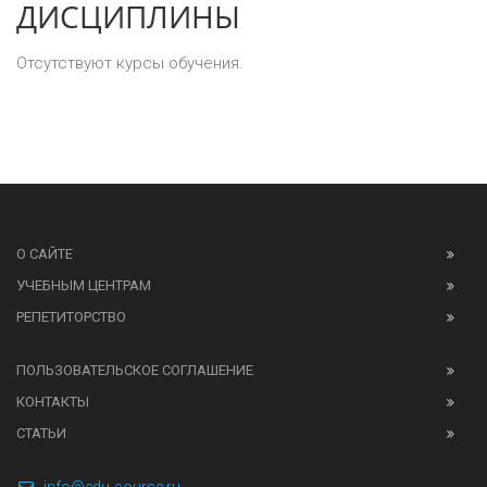
ДИСЦИПЛИНЫ
Отсутствуют курсы обучения.
О САЙТЕ
УЧЕБНЫМ ЦЕНТРАМ
РЕПЕТИТОРСТВО
ПОЛЬЗОВАТЕЛЬСКОЕ СОГЛАШЕНИЕ
КОНТАКТЫ
СТАТЬИ