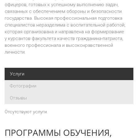
офицеров, готовых к успешному выполнению задач,
связанных с обеспечением обороны и безопасности
государства. Высокая профессиональная подготовка
специалистов неразделима с воспитательной работой,
которая организована и направлена на формирование
у курсантов факультета качеств гражданина-патриота,
военного профессионала и высоконравственной
личности.
Услуги
Фотографии
Отзывы
Отсутствуют услуги.
ПРОГРАММЫ ОБУЧЕНИЯ,