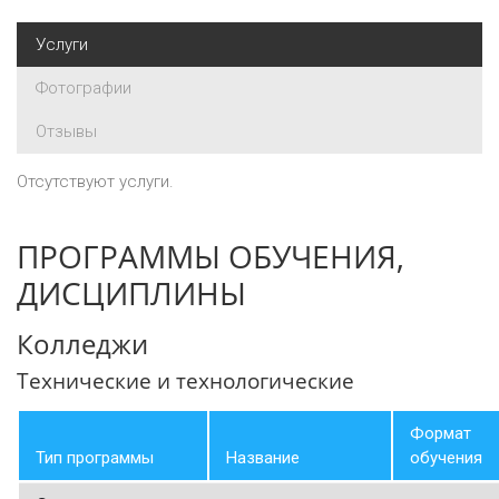
Услуги
Фотографии
Отзывы
Отсутствуют услуги.
ПРОГРАММЫ ОБУЧЕНИЯ,
ДИСЦИПЛИНЫ
Колледжи
Технические и технологические
Формат
Тип программы
Название
обучения