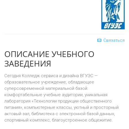
Связаться
ОПИСАНИЕ УЧЕБНОГО
ЗАВЕДЕНИЯ
Сегодня Колледж сервиса и дизайна ВГУЭС —
образовательное учреждение, обладающее
суперсовременной материальной базой:
комфортабельные учебные аудитории, уникальная
лаборатория «Технологии продукции общественного
питания», компьютерные классы, уютный и просторный
актовый зал, библиотека с электронной базой данных,
спортивный комплекс, благоустроенное общежитие.