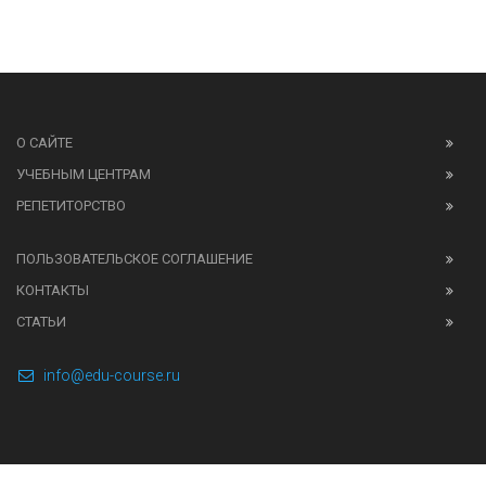
О САЙТЕ
УЧЕБНЫМ ЦЕНТРАМ
РЕПЕТИТОРСТВО
ПОЛЬЗОВАТЕЛЬСКОЕ СОГЛАШЕНИЕ
КОНТАКТЫ
СТАТЬИ
info@edu-course.ru