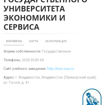
УНИВЕРСИТЕТА
ЭКОНОМИКИ И
СЕРВИСА
КОНТАКТЫ
КАРТА
ИНФОРМАЦИЯ
Форма собственности:
Государственное
Телефоны:
(423) 65-81-69
Сайт учебного заведения:
http://ksd.vvsu.ru
Адрес:
г.
Владивосток
,
Владивосток (Приморский край),
ул. Гоголя, д. 41