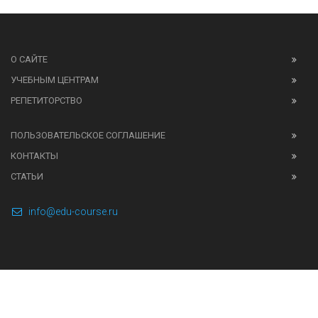
О САЙТЕ
УЧЕБНЫМ ЦЕНТРАМ
РЕПЕТИТОРСТВО
ПОЛЬЗОВАТЕЛЬСКОЕ СОГЛАШЕНИЕ
КОНТАКТЫ
СТАТЬИ
info@edu-course.ru