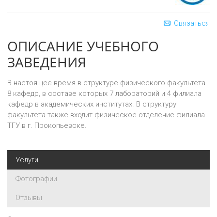
Связаться
ОПИСАНИЕ УЧЕБНОГО
ЗАВЕДЕНИЯ
В настоящее время в структуре физического факультета
8 кафедр, в составе которых 7 лабораторий и 4 филиала
кафедр в академических институтах. В структуру
факультета также входит физическое отделение филиала
ТГУ в г. Прокопьевске.
Услуги
Фотографии
Отзывы