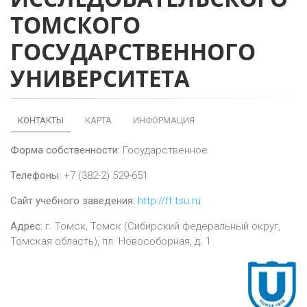
ТОМСКОГО
ГОСУДАРСТВЕННОГО
УНИВЕРСИТЕТА
КОНТАКТЫ
КАРТА
ИНФОРМАЦИЯ
Форма собственности:
Государственное
Телефоны:
+7 (382-2) 529-651
Сайт учебного заведения:
http://ff.tsu.ru
Адрес:
г.
Томск
,
Томск (Сибирский федеральный округ,
Томская область), пл. Новособорная, д. 1