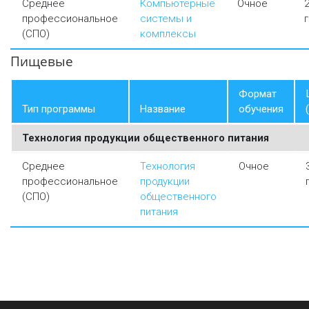
Среднее
Компьютерные
Очное
профессиональное
системы и
(СПО)
комплексы
Пищевые
Формат
Тип программы
Название
обучения
Технология продукции общественного питания
Среднее
Технология
Очное
профессиональное
продукции
(СПО)
общественного
питания