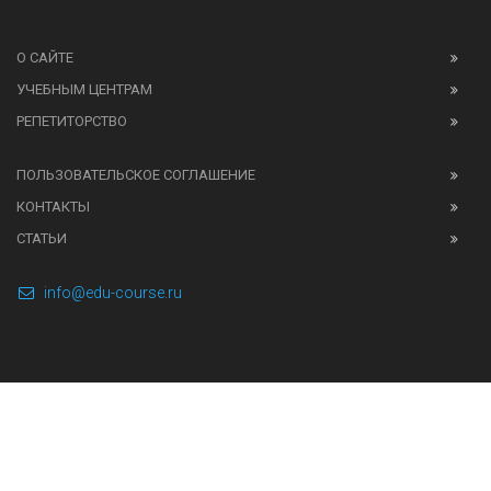
О САЙТЕ
УЧЕБНЫМ ЦЕНТРАМ
РЕПЕТИТОРСТВО
ПОЛЬЗОВАТЕЛЬСКОЕ СОГЛАШЕНИЕ
КОНТАКТЫ
СТАТЬИ
info@edu-course.ru