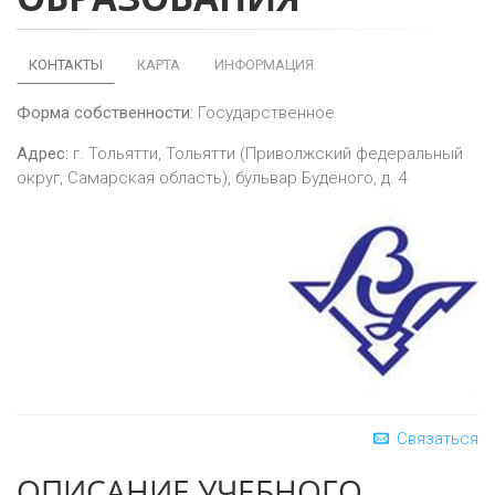
КОНТАКТЫ
КАРТА
ИНФОРМАЦИЯ
Форма собственности:
Государственное
Адрес:
г.
Тольятти
,
Тольятти (Приволжский федеральный
округ, Самарская область), бульвар Будёного, д. 4
Связаться
ОПИСАНИЕ УЧЕБНОГО