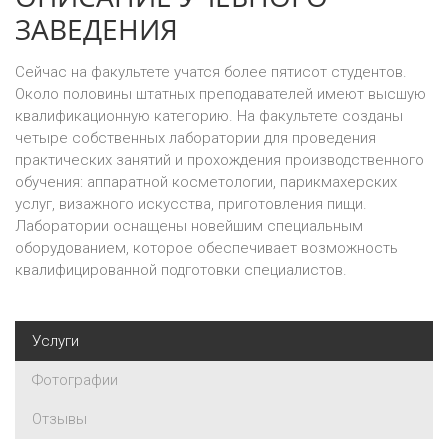
ЗАВЕДЕНИЯ
Сейчас на факультете учатся более пятисот студентов.
Около половины штатных преподавателей имеют высшую
квалификационную категорию. На факультете созданы
четыре собственных лаборатории для проведения
практических занятий и прохождения производственного
обучения: аппаратной косметологии, парикмахерских
услуг, визажного искусства, приготовления пищи.
Лаборатории оснащены новейшим специальным
оборудованием, которое обеспечивает возможность
квалифицированной подготовки специалистов.
Услуги
Фотографии
Отзывы