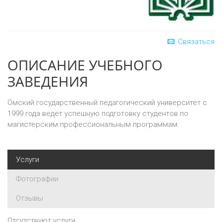
Связаться
ОПИСАНИЕ УЧЕБНОГО
ЗАВЕДЕНИЯ
Омский государственный педагогический университет с
1999 года ведёт успешную подготовку студентов по
магистерским профессиональным программам.
Услуги
Фотографии
Отзывы
Отсутствуют услуги.