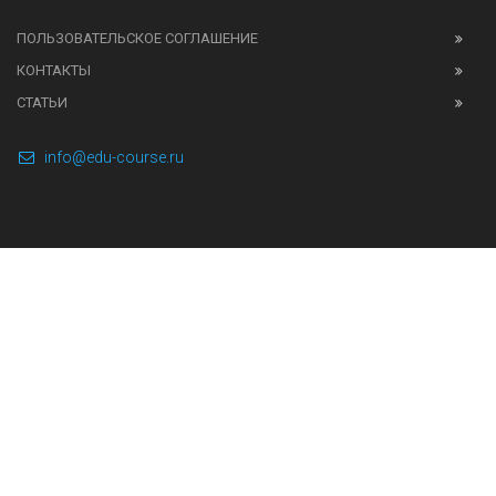
ПОЛЬЗОВАТЕЛЬСКОЕ СОГЛАШЕНИЕ
КОНТАКТЫ
СТАТЬИ
info@edu-course.ru