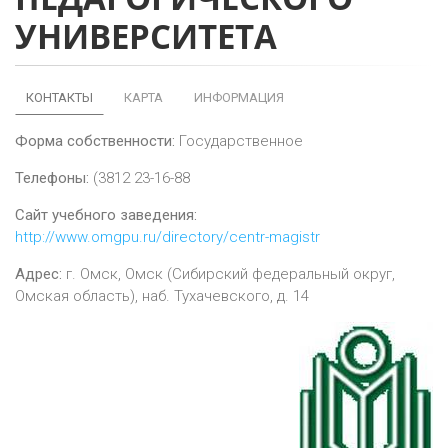
УНИВЕРСИТЕТА
КОНТАКТЫ
КАРТА
ИНФОРМАЦИЯ
Форма собственности:
Государственное
Телефоны:
(3812 23-16-88
Сайт учебного заведения:
http://www.omgpu.ru/directory/centr-magistr
Адрес:
г.
Омск
,
Омск (Сибирский федеральный округ,
Омская область), наб. Тухачевского, д. 14