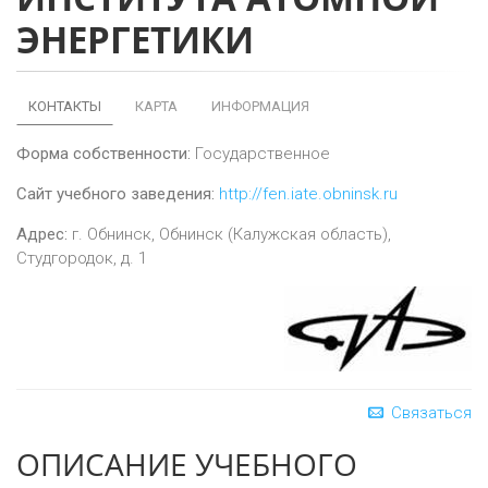
ЭНЕРГЕТИКИ
КОНТАКТЫ
КАРТА
ИНФОРМАЦИЯ
Форма собственности:
Государственное
Сайт учебного заведения:
http://fen.iate.obninsk.ru
Адрес:
г.
Обнинск
,
Обнинск (Калужская область),
Студгородок, д. 1
Связаться
ОПИСАНИЕ УЧЕБНОГО