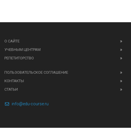
О САЙТЕ
УЧЕБНЫМ ЦЕНТРАМ
РЕПЕТИТОРСТВО
ПОЛЬЗОВАТЕЛЬСКОЕ СОГЛАШЕНИЕ
КОНТАКТЫ
СТАТЬИ
info@edu-course.ru