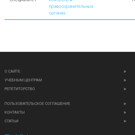
правоохранительных
органах
О САЙТЕ
УЧЕБНЫМ ЦЕНТРАМ
РЕПЕТИТОРСТВО
ПОЛЬЗОВАТЕЛЬСКОЕ СОГЛАШЕНИЕ
КОНТАКТЫ
СТАТЬИ