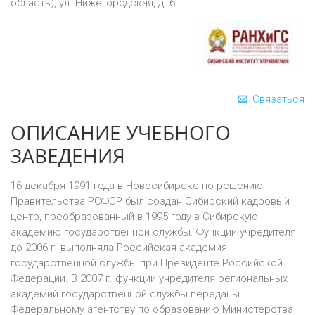
область), ул. Нижегородская, д. 6
Связаться
ОПИСАНИЕ УЧЕБНОГО
ЗАВЕДЕНИЯ
16 декабря 1991 года в Новосибирске по решению
Правительства РСФСР был создан Сибирский кадровый
центр, преобразованный в 1995 году в Сибирскую
академию государственной службы. Функции учредителя
до 2006 г. выполняла Российская академия
государственной службы при Президенте Российской
Федерации. В 2007 г. функции учредителя региональных
академий государственной службы переданы
Федеральному агентству по образованию Министерства