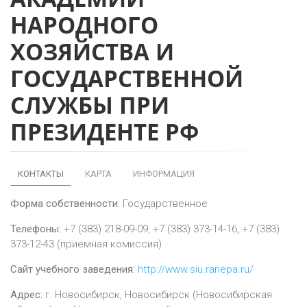
НАРОДНОГО
ХОЗЯЙСТВА И
ГОСУДАРСТВЕННОЙ
СЛУЖБЫ ПРИ
ПРЕЗИДЕНТЕ РФ
КОНТАКТЫ
КАРТА
ИНФОРМАЦИЯ
Форма собственности:
Государственное
Телефоны:
+7 (383) 218-09-09, +7 (383) 373-14-16, +7 (383)
373-12-43 (приемная комиссия)
Сайт учебного заведения:
http://www.siu.ranepa.ru/
Адрес:
г.
Новосибирск
,
Новосибирск (Новосибирская