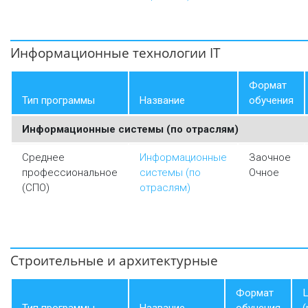
Информационные технологии IT
Формат
Тип программы
Название
обучения
Информационные системы (по отраслям)
Среднее
Информационные
Заочное
профессиональное
системы (по
Очное
(СПО)
отраслям)
Строительные и архитектурные
Формат