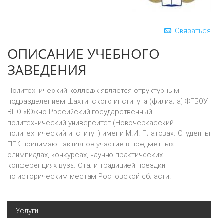
Связаться
ОПИСАНИЕ УЧЕБНОГО
ЗАВЕДЕНИЯ
Политехнический колледж является структурным
подразделением Шахтинского института (филиала) ФГБОУ
ВПО «Южно-Российский государственный
политехнический университет (Новочеркасский
политехнический институт) имени М.И. Платова». Студенты
ПГК принимают активное участие в предметных
олимпиадах, конкурсах, научно-практических
конференциях вуза. Стали традицией поездки
по историческим местам Ростовской области.
Услуги