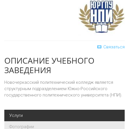
Связаться
ОПИСАНИЕ УЧЕБНОГО
ЗАВЕДЕНИЯ
Новочеркасский политехнический колледж является
структурным подразделением Южно-Российского
государственного политехнического университета (НПИ).
Услуги
Фотографии