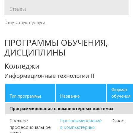
Отзывы
Отсутствуют услуги.
ПРОГРАММЫ ОБУЧЕНИЯ,
ДИСЦИПЛИНЫ
Колледжи
Информационные технологии IT
Формат
Тип программы
Название
обучения
Программирование в компьютерных системах
Среднее
Программирование
Очное
профессиональное
в компьютерных