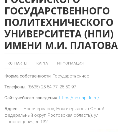
ГОСУДАРСТВЕННОГО
ПОЛИТЕХНИЧЕСКОГО
УНИВЕРСИТЕТА (НПИ)
ИМЕНИ М.И. ПЛАТОВА
КОНТАКТЫ
КАРТА
ИНФОРМАЦИЯ
Форма собственности:
Государственное
Телефоны:
(8635) 25-54-77, 25-50-97
Сайт учебного заведения:
https://npk.npi-tu.ru/
Адрес:
г.
Новочеркасск
,
Новочеркасск (Южный
федеральный округ, Ростовская область), ул.
Просвещения, д. 132