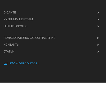
О САЙТЕ
УЧЕБНЫМ ЦЕНТРАМ
РЕПЕТИТОРСТВО
ПОЛЬЗОВАТЕЛЬСКОЕ СОГЛАШЕНИЕ
КОНТАКТЫ
СТАТЬИ
info@edu-course.ru