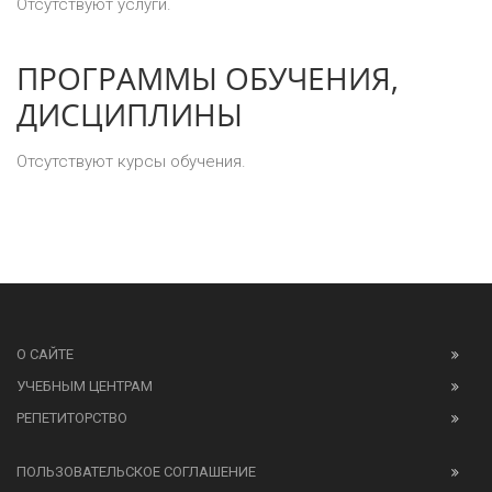
Отсутствуют услуги.
ПРОГРАММЫ ОБУЧЕНИЯ,
ДИСЦИПЛИНЫ
Отсутствуют курсы обучения.
О САЙТЕ
УЧЕБНЫМ ЦЕНТРАМ
РЕПЕТИТОРСТВО
ПОЛЬЗОВАТЕЛЬСКОЕ СОГЛАШЕНИЕ