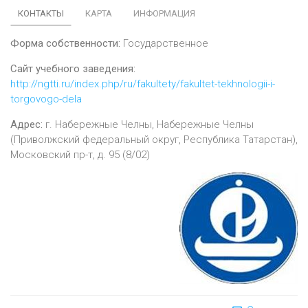
КОНТАКТЫ
КАРТА
ИНФОРМАЦИЯ
Форма собственности:
Государственное
Сайт учебного заведения:
http://ngtti.ru/index.php/ru/fakultety/fakultet-tekhnologii-i-
torgovogo-dela
Адрес:
г.
Набережные Челны
,
Набережные Челны
(Приволжский федеральный округ, Республика Татарстан),
Московский пр-т, д. 95 (8/02)