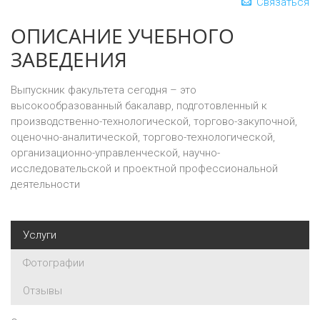
Связаться
ОПИСАНИЕ УЧЕБНОГО
ЗАВЕДЕНИЯ
Выпускник факультета сегодня – это
высокообразованный бакалавр, подготовленный к
производственно-технологической, торгово-закупочной,
оценочно-аналитической, торгово-технологической,
организационно-управленческой, научно-
исследовательской и проектной профессиональной
деятельности
Услуги
Фотографии
Отзывы