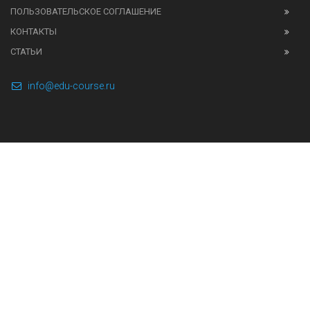
ПОЛЬЗОВАТЕЛЬСКОЕ СОГЛАШЕНИЕ
КОНТАКТЫ
СТАТЬИ
info@edu-course.ru