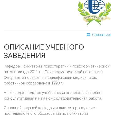
Связаться
ОПИСАНИЕ УЧЕБНОГО
ЗАВЕДЕНИЯ
Кафедра Психиатрии, психотерапии и психосоматической
патологии (до 2011 г. - Психосоматической патологии)
Факультета повышения квалификации медицинских
работников образована в 1998 г.
На кафедре ведется учебно-педагогическая, лечебно-
консультативная и научно-исследовательская работа.
Основной задачей кафедры является проведение
последипломного образования по психиатрии,