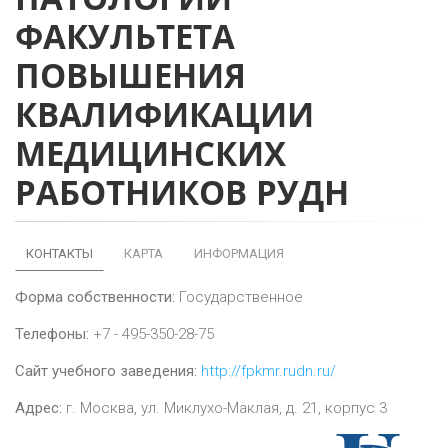
ФАКУЛЬТЕТА
ПОВЫШЕНИЯ
КВАЛИФИКАЦИИ
МЕДИЦИНСКИХ
РАБОТНИКОВ РУДН
КОНТАКТЫ
КАРТА
ИНФОРМАЦИЯ
Форма собственности:
Государственное
Телефоны:
+7 - 495-350-28-75
Сайт учебного заведения:
http://fpkmr.rudn.ru/
Адрес:
г.
Москва
,
ул. Миклухо-Маклая, д. 21, корпус 3