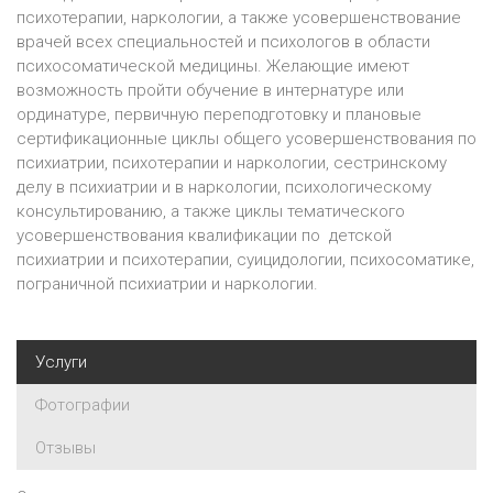
психотерапии, наркологии, а также усовершенствование
врачей всех специальностей и психологов в области
психосоматической медицины. Желающие имеют
возможность пройти обучение в интернатуре или
ординатуре, первичную переподготовку и плановые
сертификационные циклы общего усовершенствования по
психиатрии, психотерапии и наркологии, сестринскому
делу в психиатрии и в наркологии, психологическому
консультированию, а также циклы тематического
усовершенствования квалификации по детской
психиатрии и психотерапии, суицидологии, психосоматике,
пограничной психиатрии и наркологии.
Услуги
Фотографии
Отзывы