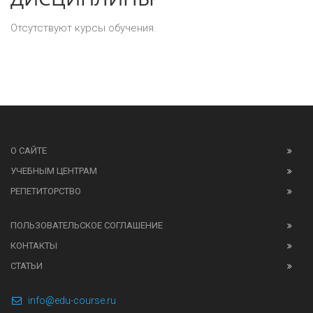
Отсутствуют курсы обучения.
О САЙТЕ
УЧЕБНЫМ ЦЕНТРАМ
РЕПЕТИТОРСТВО
ПОЛЬЗОВАТЕЛЬСКОЕ СОГЛАШЕНИЕ
КОНТАКТЫ
СТАТЬИ
info@edu-course.ru