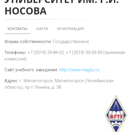
НОСОВА
КОНТАКТЫ
КАРТА
ИНФОРМАЦИЯ
Форма собственности:
Государственное
Телефоны:
+7 (3519) 29-84-02, +7 (3519) 33-09-39 (приемная
комиссия)
Сайт учебного заведения:
http://www.magtu.ru
Адрес:
г.
Магнитогорск
,
Магнитогорск (Челябинская
область), пр-т Ленина, д. 38