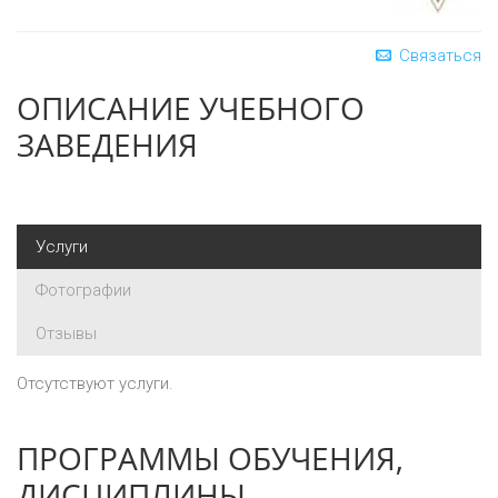
Связаться
ОПИСАНИЕ УЧЕБНОГО
ЗАВЕДЕНИЯ
Услуги
Фотографии
Отзывы
Отсутствуют услуги.
ПРОГРАММЫ ОБУЧЕНИЯ,
ДИСЦИПЛИНЫ