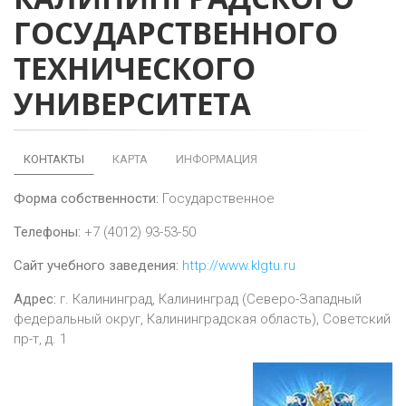
ГОСУДАРСТВЕННОГО
ТЕХНИЧЕСКОГО
УНИВЕРСИТЕТА
КОНТАКТЫ
КАРТА
ИНФОРМАЦИЯ
Форма собственности:
Государственное
Телефоны:
+7 (4012) 93-53-50
Сайт учебного заведения:
http://www.klgtu.ru
Адрес:
г.
Калининград
,
Калининград (Северо-Западный
федеральный округ, Калининградская область), Советский
пр-т, д. 1