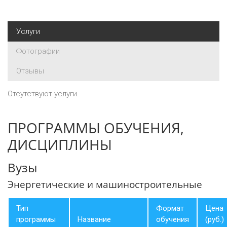
Услуги
Фотографии
Отзывы
Отсутствуют услуги.
ПРОГРАММЫ ОБУЧЕНИЯ,
ДИСЦИПЛИНЫ
Вузы
Энергетические и машиностроительные
Тип
Формат
Цена
программы
Название
обучения
(руб.)