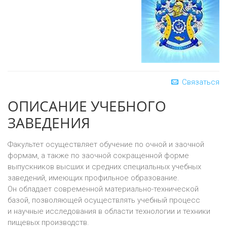
Связаться
ОПИСАНИЕ УЧЕБНОГО
ЗАВЕДЕНИЯ
Факультет осуществляет обучение по очной и заочной
формам, а также по заочной сокращенной форме
выпускников высших и средних специальных учебных
заведений, имеющих профильное образование.
Он обладает современной материально-технической
базой, позволяющей осуществлять учебный процесс
и научные исследования в области технологии и техники
пищевых производств.