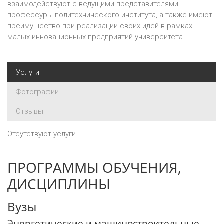
взаимодействуют с ведущими представителями
профессуры политехнического института, а также имеют
преимущество при реализации своих идей в рамках
малых инновационных предприятий университета.
Услуги
Фотографии
Отзывы
Отсутствуют услуги.
ПРОГРАММЫ ОБУЧЕНИЯ,
ДИСЦИПЛИНЫ
Вузы
Энергетические и машиностроительные