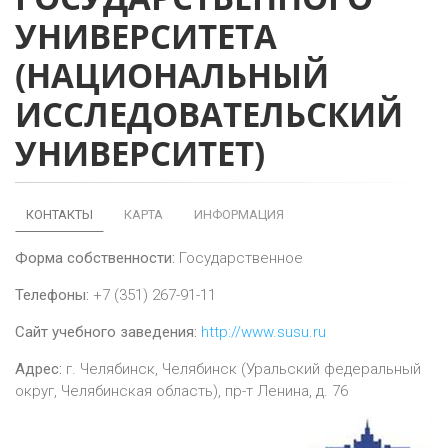
УНИВЕРСИТЕТА
(НАЦИОНАЛЬНЫЙ
ИССЛЕДОВАТЕЛЬСКИЙ
УНИВЕРСИТЕТ)
КОНТАКТЫ
КАРТА
ИНФОРМАЦИЯ
Форма собственности:
Государственное
Телефоны:
+7 (351) 267-91-11
Сайт учебного заведения:
http://www.susu.ru
Адрес:
г.
Челябинск
,
Челябинск (Уральский федеральный
округ, Челябинская область), пр-т Ленина, д. 76