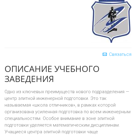
Связаться
ОПИСАНИЕ УЧЕБНОГО
ЗАВЕДЕНИЯ
Одно из ключевых преимуществ нового подразделения —
центр элитной инженерной подготовки. Это так
называемая «школа отличников», в рамках которой
организована усиленная подготовка по всем инженерным
специальностям. Особое внимание в зоне элитной
подготовки уделяется математическим дисциплинам.
Учащиеся центра элитной подготовки чаще