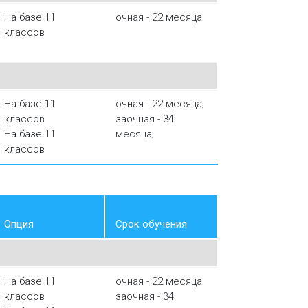
На базе 11
очная - 22 месяца;
классов
На базе 11
очная - 22 месяца;
классов
заочная - 34
На базе 11
месяца;
классов
Опция
Срок обучения
На базе 11
очная - 22 месяца;
классов
заочная - 34