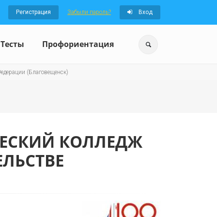
Регистрация
Забыли пароль?
Вход
Тесты
Профориентация
едерации (Благовещенск)
ЕСКИЙ КОЛЛЕДЖ
ЕЛЬСТВЕ