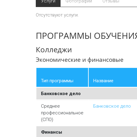
Услуги
Фотографии
Отзывы
Отсутствуют услуги.
ПРОГРАММЫ ОБУЧЕНИ
Колледжи
Экономические и финансовые
Тип программы
Название
Банковское дело
Среднее
Банковское дело
профессиональное
(СПО)
Финансы