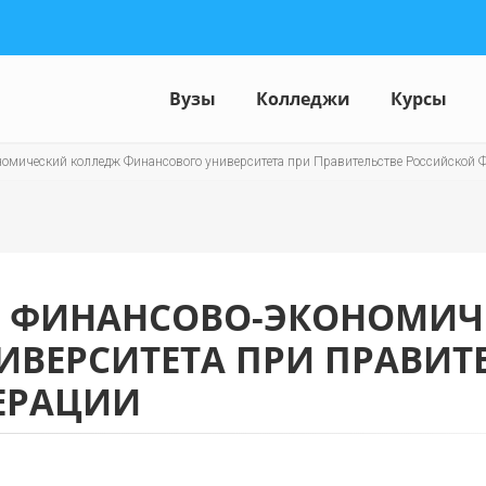
Вузы
Колледжи
Курсы
омический колледж Финансового университета при Правительстве Российской Ф
 ФИНАНСОВО-ЭКОНОМИЧ
ВЕРСИТЕТА ПРИ ПРАВИТ
ЕРАЦИИ