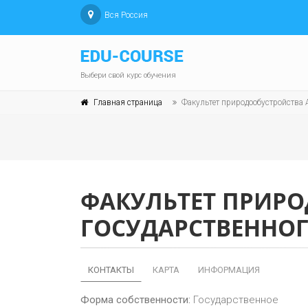
Вся Россия
Выбери свой курс обучения
Главная страница
Факультет природообустройства А
ФАКУЛЬТЕТ ПРИР
ГОСУДАРСТВЕННОГ
КОНТАКТЫ
КАРТА
ИНФОРМАЦИЯ
Форма собственности:
Государственное