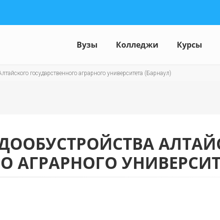
Вузы
Колледжи
Курсы
лтайского государственного аграрного университета (Барнаул)
ОДООБУСТРОЙСТВА АЛТАЙ
О АГРАРНОГО УНИВЕРСИТ