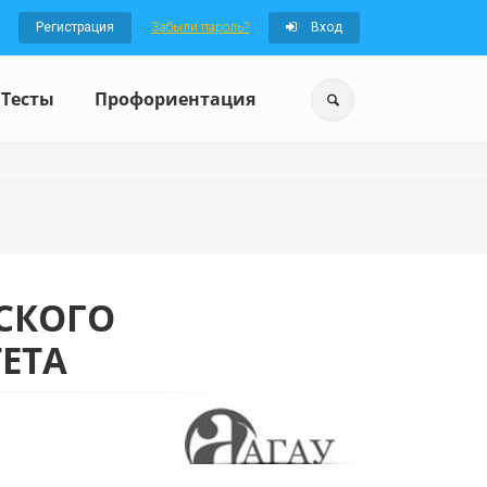
Регистрация
Забыли пароль?
Вход
Тесты
Профориентация
СКОГО
ЕТА