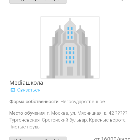
Mediaшкола
Связаться
Форма собственности:
Негосударственное
Место обучения:
г. Москва, ул. Мясницкая, д. 42 ?????
Тургеневская, Сретенский бульвар, Красные ворота,
Чистые пруды
от 16000/курс