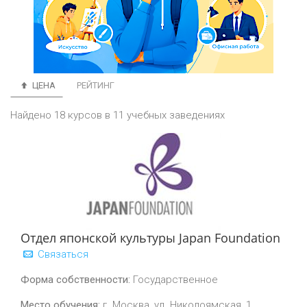
ЦЕНА
РЕЙТИНГ
Найдено 18 курсов в 11 учебных заведениях
Отдел японской культуры Japan Foundation
Связаться
Форма собственности:
Государственное
Место обучения:
г. Москва, ул. Николоямская, 1