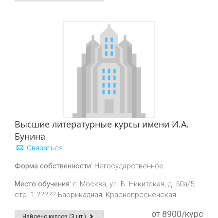
Высшие литературные курсы имени И.А.
Бунина
Связаться
Форма собственности:
Негосударственное
Место обучения:
г. Москва, ул. Б. Никитская, д. 50а/5,
стр. 1 ????? Баррикадная, Краснопресненская
от 8900/курс
Найдено курсов (3 шт.)