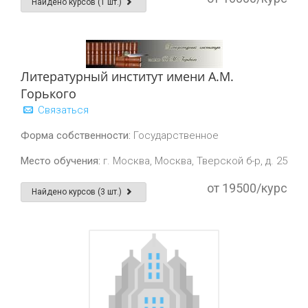
Найдено курсов (1 шт.)
Литературный институт имени А.М.
Горького
Связаться
Форма собственности:
Государственное
Место обучения:
г. Москва, Москва, Тверской б-р, д. 25
от 19500/курс
Найдено курсов (3 шт.)