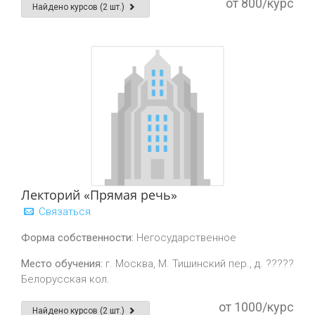
от 800/курс
Найдено курсов (2 шт.)
Лекторий «Прямая речь»
Связаться
Форма собственности:
Негосударственное
Место обучения:
г. Москва, М. Тишинский пер., д. ?????
Белорусская кол.
от 1000/курс
Найдено курсов (2 шт.)