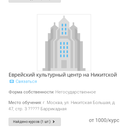
Еврейский культурный центр на Никитской
Связаться
Форма собственности:
Негосударственное
Место обучения:
г. Москва, ул. Никитская Большая, д.
47, стр. 3 ????? Баррикадная
от 1000/курс
Найдено курсов (1 шт.)