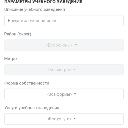
ПАРАМЕТРЫ УЧЕБНОГО ЗАВЕДЕНИЯ
Описание учебного заведения
Район (округ)
<Все районы>
Метро
<Все метро>
Форма собственности
<Все формы>
Услуги учебного заведения
<Все услуги>