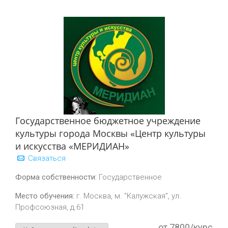
Государственное бюджетное учреждение
культуры города Москвы «Центр культуры
и искусства «МЕРИДИАН»
Связаться
Форма собственности:
Государственное
Место обучения:
г. Москва, м. "Калужская", ул.
Профсоюзная, д.61
от 7800/курс