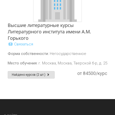
Высшие литературные курсы
Литературного института имени А.М.
Горького
Связаться
Форма собственности:
Негосударственное
Место обучения:
г. Москва, Москва, Тверской б-р, д. 25
от 84500/курс
Найдено курсов (2 шт.)