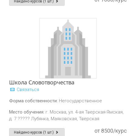
Найдено курсов (1 шт.)
Школа Словотворчества
Связаться
Форма собственности:
Негосударственное
Место обучения:
г. Москва, ул. 4-ая Тверская-Ямская,
д. 7 ????? Лубянка, Маяковская, Тверская
от 8500/курс
Найдено курсов (1 шт.)