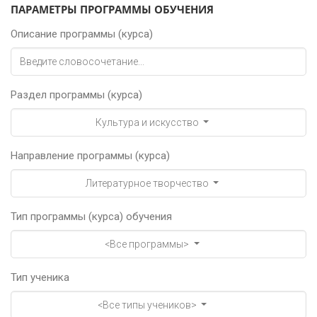
ПАРАМЕТРЫ ПРОГРАММЫ ОБУЧЕНИЯ
Описание программы (курса)
Раздел программы (курса)
Культура и искусство
Направление программы (курса)
Литературное творчество
Тип программы (курса) обучения
<Все программы>
Тип ученика
<Все типы учеников>