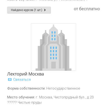
от бесплатно
Найдено курсов (1 шт.)
Лекторий Москва
Связаться
Форма собственности:
Негосударственное
Место обучения:
г. Москва, Чистопрудный бул., д 23
????? Чистые пруды