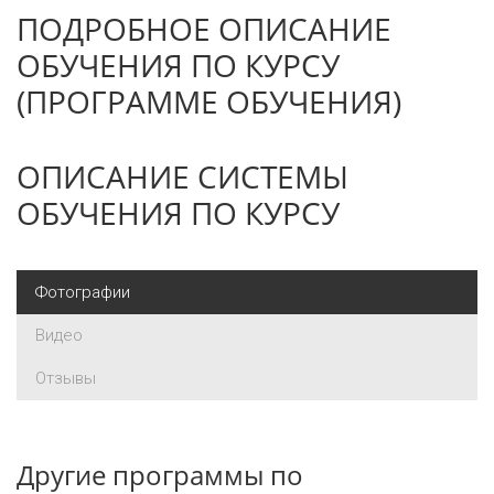
ПОДРОБНОЕ ОПИСАНИЕ
ОБУЧЕНИЯ ПО КУРСУ
(ПРОГРАММЕ ОБУЧЕНИЯ)
ОПИСАНИЕ СИСТЕМЫ
ОБУЧЕНИЯ ПО КУРСУ
Фотографии
Видео
Отзывы
Другие программы по