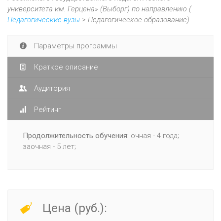
университета им. Герцена» (Выборг) по направлению (
Педагогические вузы
> Педагогическое образование)
Параметры программы
Краткое описание
Аудитория
Рейтинг
Продолжительность обучения:
очная - 4 года;
заочная - 5 лет;
Цена (руб.):