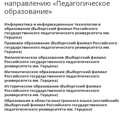
направлению «Педагогическое
образование»
Информатика и информационные технологии в
образовании (Выборгский филиал Российского
государственного педагогического университета им.
Герцена)
Правовое образование (Выборгский филиал Российского
государственного педагогического университета им.
Герцена)
Филологическое образование (Выборгский филиал
Российского государственного педагогического
университета им. Герцена)
Математическое образование (Выборгский филиал
Российского государственного педагогического
университета им. Герцена)
Историческое образование (Выборгский филиал
Российского государственного педагогического
университета им. Герцена)
Образование в области иностранного языка (английский)
(Выборгский филиал Российского государственного
педагогического университета им. Герцена)