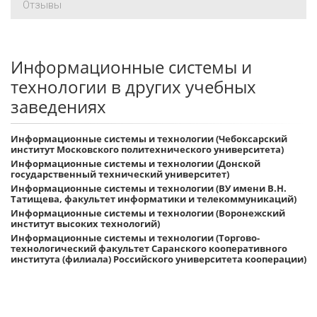
Отзывы
Информационные системы и
технологии в других учебных
заведениях
Информационные системы и технологии (Чебоксарский
институт Московского политехнического университета)
Информационные системы и технологии (Донской
государственный технический университет)
Информационные системы и технологии (ВУ имени В.Н.
Татищева, факультет информатики и телекоммуникаций)
Информационные системы и технологии (Воронежский
институт высоких технологий)
Информационные системы и технологии (Торгово-
технологический факультет Саранского кооперативного
института (филиала) Российского университета кооперации)