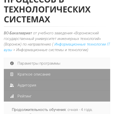
ТЕХНОЛОГИЧЕСКИХ
СИСТЕМАХ
ВО-Бакалавриат
от учебного заведения «Воронежский
государственный университет инженерных технологий»
(Воронеж) по направлению (
Информационные технологии IT
вузы
> Информационные системы и технологии)
Параметры программы
Краткое описание
Аудитория
Рейтинг
Продолжительность обучения:
очная - 4 года;