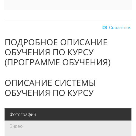
Связаться
ПОДРОБНОЕ ОПИСАНИЕ
ОБУЧЕНИЯ ПО КУРСУ
(ПРОГРАММЕ ОБУЧЕНИЯ)
ОПИСАНИЕ СИСТЕМЫ
ОБУЧЕНИЯ ПО КУРСУ
Фотографии
Видео