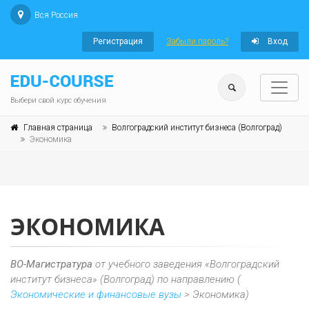
Вся Россия
Регистрация
Забыли пароль?
Вход
Выбери свой курс обучения
Главная страница
Волгоградский институт бизнеса (Волгоград)
Экономика
ЭКОНОМИКА
ВО-Магистратура
от учебного заведения «Волгоградский
институт бизнеса» (Волгоград) по направлению (
Экономические и финансовые вузы
> Экономика)