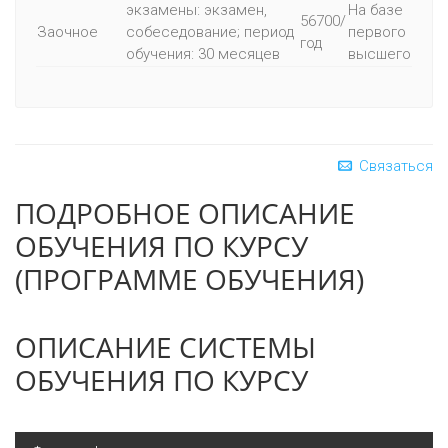
экзамены: экзамен,
На базе
56700/
Заочное
собеседование; период
первого
год
обучения: 30 месяцев
высшего
Связаться
ПОДРОБНОЕ ОПИСАНИЕ
ОБУЧЕНИЯ ПО КУРСУ
(ПРОГРАММЕ ОБУЧЕНИЯ)
ОПИСАНИЕ СИСТЕМЫ
ОБУЧЕНИЯ ПО КУРСУ