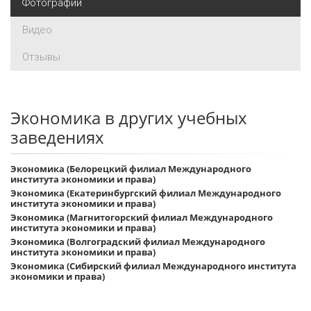
Фотографии
Видео
Отзывы
Экономика в других учебных
заведениях
Экономика (Белорецкий филиал Международного
института экономики и права)
Экономика (Екатеринбургский филиал Международного
института экономики и права)
Экономика (Магнитогорский филиал Международного
института экономики и права)
Экономика (Волгоградский филиал Международного
института экономики и права)
Экономика (Сибирский филиал Международного института
экономики и права)