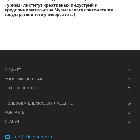
Туризм (Институт креативных индустрий и
предпринимательства Мурманского арктического
государственного университета)
О САЙТЕ
УЧЕБНЫМ ЦЕНТРАМ
РЕПЕТИТОРСТВО
ПОЛЬЗОВАТЕЛЬСКОЕ СОГЛАШЕНИЕ
КОНТАКТЫ
СТАТЬИ
info@edu-course.ru