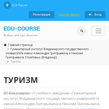
Вся Россия
Регистрация
Забыли пароль?
Вход
Выбери свой курс обучения
Главная страница
Гуманитарный институт Владимирского государственного
университета имени Александра Григорьевича и Николая
Григорьевича Столетовых (Владимир)
Туризм
ТУРИЗМ
ВО-Бакалавриат
от учебного заведения «Гуманитарный
институт Владимирского государственного университета
имени Александра Григорьевича и Николая Григорьевича