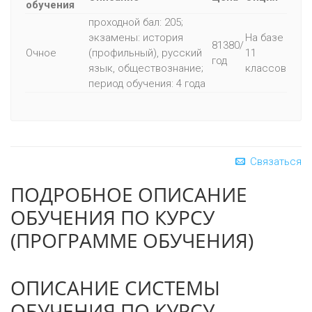
обучения
проходной бал: 205;
экзамены: история
На базе
81380/
Очное
(профильный), русский
11
год
язык, обществознание;
классов
период обучения: 4 года
Связаться
ПОДРОБНОЕ ОПИСАНИЕ
ОБУЧЕНИЯ ПО КУРСУ
(ПРОГРАММЕ ОБУЧЕНИЯ)
ОПИСАНИЕ СИСТЕМЫ
ОБУЧЕНИЯ ПО КУРСУ