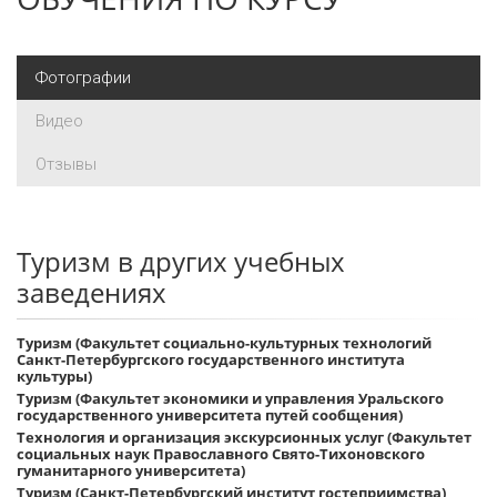
Фотографии
Видео
Отзывы
Туризм в других учебных
заведениях
Туризм (Факультет социально-культурных технологий
Санкт-Петербургского государственного института
культуры)
Туризм (Факультет экономики и управления Уральского
государственного университета путей сообщения)
Технология и организация экскурсионных услуг (Факультет
социальных наук Православного Свято-Тихоновского
гуманитарного университета)
Туризм (Санкт-Петербургский институт гостеприимства)