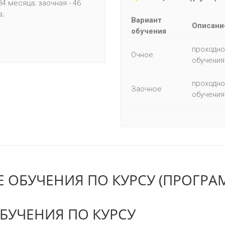
34 месяца; заочная - 46
;
Вариант
Описани
обучения
проходной
Очное
обучения
проходно
Заочное
обучения
 ОБУЧЕНИЯ ПО КУРСУ (ПРОГРА
БУЧЕНИЯ ПО КУРСУ