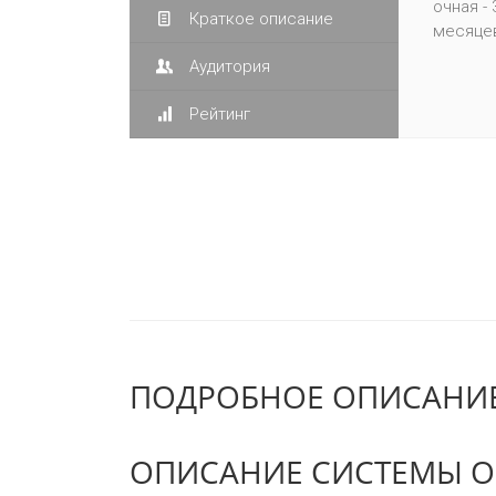
очная - 
Краткое описание
месяцев
Аудитория
Рейтинг
ПОДРОБНОЕ ОПИСАНИЕ
ОПИСАНИЕ СИСТЕМЫ О