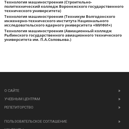
Технология машиностроения (Строительно-
политехнический колледж Воронежского государственного
технического университета)
Технология машиностроения (Техникум Волгодонского
инженерно-технического института Национального
исследовательского ядерного университета «МИФИ»)
Технология машиностроения (Авиационный колледж
Рыбинского государственного авиационного технического
университета им. П.А.Соловьева.)
О САЙТЕ
УЧЕБНЫМ ЦЕНТРАМ
РЕПЕТИТОРСТВО
ПОЛЬЗОВАТЕЛЬСКОЕ СОГЛАШЕНИЕ