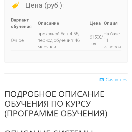
Цена (руб.):
Вариант
Описание
Цена
Опция
обучения
проходной бал: 4.55;
На базе
61500/
Очное
период обучения: 46
11
год
месяцев
классов
Связаться
ПОДРОБНОЕ ОПИСАНИЕ
ОБУЧЕНИЯ ПО КУРСУ
(ПРОГРАММЕ ОБУЧЕНИЯ)