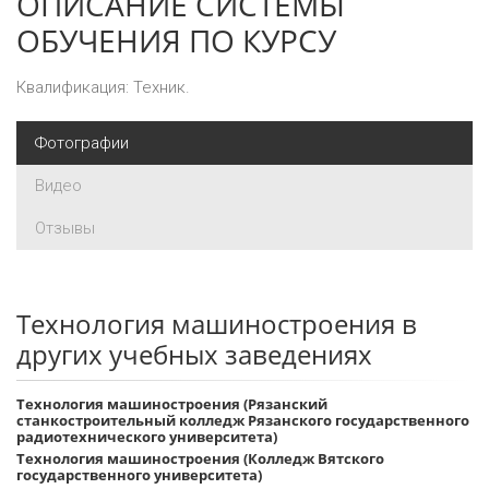
ОПИСАНИЕ СИСТЕМЫ
ОБУЧЕНИЯ ПО КУРСУ
Квалификация: Техник.
Фотографии
Видео
Отзывы
Технология машиностроения в
других учебных заведениях
Технология машиностроения (Рязанский
станкостроительный колледж Рязанского государственного
радиотехнического университета)
Технология машиностроения (Колледж Вятского
государственного университета)