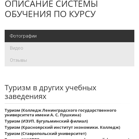
ОПИСАНИЕ СИСТЕМЫ
ОБУЧЕНИЯ ПО КУРСУ
Фотографии
Видео
Отзывы
Туризм в других учебных
заведениях
Туризм (Колледж Ленинградского государственного
университета имени А. С. Пушкина)
Туризм (ИЭУП. Бугульминский филиал)
Туризм (Красноярский институт экономики. Колледж)
Туризм (Ставропольский университет)