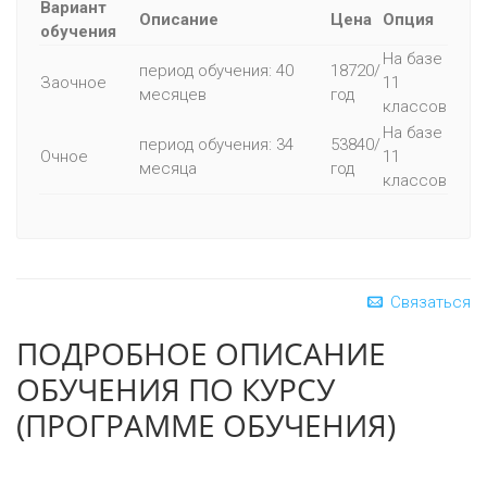
Вариант
Описание
Цена
Опция
обучения
На базе
период обучения: 40
18720/
Заочное
11
месяцев
год
классов
На базе
период обучения: 34
53840/
Очное
11
месяца
год
классов
Связаться
ПОДРОБНОЕ ОПИСАНИЕ
ОБУЧЕНИЯ ПО КУРСУ
(ПРОГРАММЕ ОБУЧЕНИЯ)