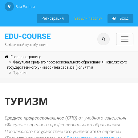
Вся Россия
Регистрация
Забыли пароль?
Вход
Выбери свой курс обучения
Главная страница
Факультет среднего профессионального образования Поволжского
государственного университета сервиса (Тольятти)
Туризм
ТУРИЗМ
Среднее профессиональное (СПО)
от учебного заведения
«Факультет среднего профессионального образования
Поволжского государственного университета сервиса»