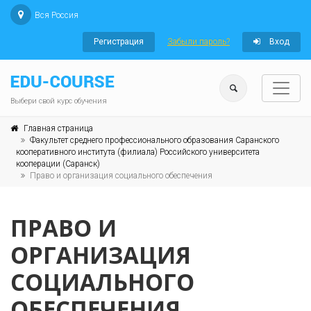
Вся Россия
Регистрация
Забыли пароль?
Вход
Выбери свой курс обучения
Главная страница
Факультет среднего профессионального образования Саранского
кооперативного института (филиала) Российского университета
кооперации (Саранск)
Право и организация социального обеспечения
ПРАВО И
ОРГАНИЗАЦИЯ
СОЦИАЛЬНОГО
ОБЕСПЕЧЕНИЯ