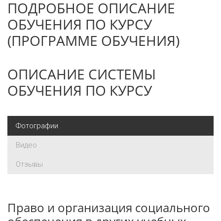
ПОДРОБНОЕ ОПИСАНИЕ
ОБУЧЕНИЯ ПО КУРСУ
(ПРОГРАММЕ ОБУЧЕНИЯ)
ОПИСАНИЕ СИСТЕМЫ
ОБУЧЕНИЯ ПО КУРСУ
Фотографии
Видео
Отзывы
Право и организация социального