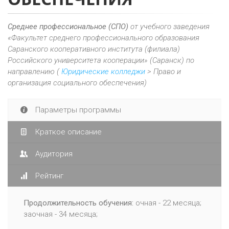
Среднее профессиональное (СПО)
от учебного заведения
«Факультет среднего профессионального образования
Саранского кооперативного института (филиала)
Российского университета кооперации» (Саранск) по
направлению (
Юридические колледжи
> Право и
организация социального обеспечения)
Параметры программы
Краткое описание
Аудитория
Рейтинг
Продолжительность обучения:
очная - 22 месяца;
заочная - 34 месяца;