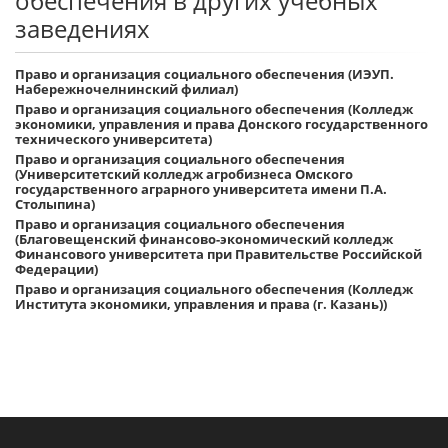
обеспечения в других учебных
заведениях
Право и организация социального обеспечения (ИЭУП.
Набережночелнинский филиал)
Право и организация социального обеспечения (Колледж
экономики, управления и права Донского государственного
технического университета)
Право и организация социального обеспечения
(Университетский колледж агробизнеса Омского
государственного аграрного университета имени П.А.
Столыпина)
Право и организация социального обеспечения
(Благовещенский финансово-экономический колледж
Финансового университета при Правительстве Российской
Федерации)
Право и организация социального обеспечения (Колледж
Института экономики, управления и права (г. Казань))