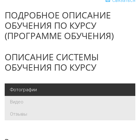
Связаться
ПОДРОБНОЕ ОПИСАНИЕ
ОБУЧЕНИЯ ПО КУРСУ
(ПРОГРАММЕ ОБУЧЕНИЯ)
ОПИСАНИЕ СИСТЕМЫ
ОБУЧЕНИЯ ПО КУРСУ
Фотографии
Видео
Отзывы