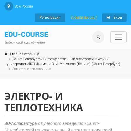
Вся Россия
Регистрация
Забыли пароль?
Вход
Выбери свой курс обучения
Главная страница
Санкт-Петербургский государственный электротехнический
университет «ЛЭТИ» имени В. И. Ульянова (Ленина) (Санкт-Петербург)
Электро- и теплотехника
ЭЛЕКТРО- И
ТЕПЛОТЕХНИКА
ВО-Аспирантура
от учебного заведения «Санкт-
Петербургский государственный электротехнический