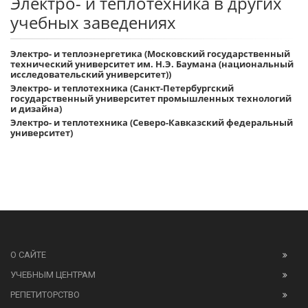
Электро- и теплотехника в других
учебных заведениях
Электро- и теплоэнергетика (Московский государственный
технический университет им. Н.Э. Баумана (национальный
исследовательский университет))
Электро- и теплотехника (Санкт-Петербургский
государственный университет промышленных технологий
и дизайна)
Электро- и теплотехника (Северо-Кавказский федеральный
университет)
О САЙТЕ
УЧЕБНЫМ ЦЕНТРАМ
РЕПЕТИТОРСТВО