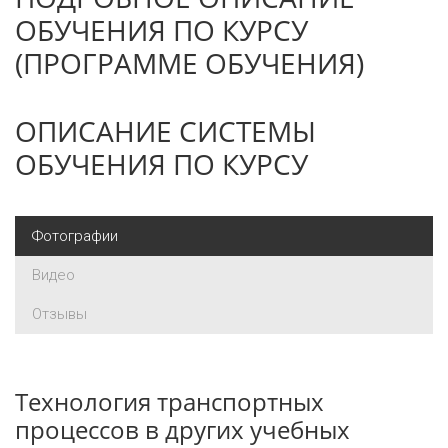
ОБУЧЕНИЯ ПО КУРСУ
(ПРОГРАММЕ ОБУЧЕНИЯ)
ОПИСАНИЕ СИСТЕМЫ
ОБУЧЕНИЯ ПО КУРСУ
Фотографии
Видео
Отзывы
Технология транспортных
процессов в других учебных