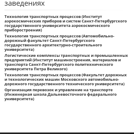
заведениях
Технология транспортных процессов (Институт
аэрокосмических приборов и систем Санкт-Петербургского
государственного университета аэрокосмического
приборостроения)
Технология транспортных процессов (Автомобильно-
дорожный факультет Санкт-Петербургского
государственного архитектурно-строительного
университета)
Логистические комплексы транспортных и промышленных
предприятий (Институт машиностроения, материалов и
транспорта Санкт-Петербургского политехнического
университета Петра Великого)
Технология транспортных процессов (Факультет дорожных
и технологических машин Московского автомобильно-
дорожного государственного технического университета)
Организация перевозок и управление на транспорте
(Инженерная школа Дальневосточного федерального
университета)