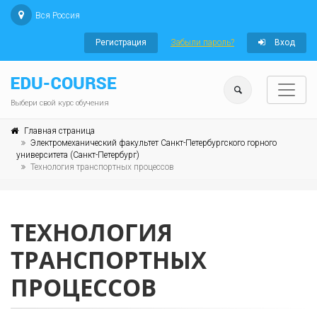
Вся Россия
Регистрация
Забыли пароль?
Вход
Выбери свой курс обучения
Главная страница
Электромеханический факультет Санкт-Петербургского горного
университета (Санкт-Петербург)
Технология транспортных процессов
ТЕХНОЛОГИЯ
ТРАНСПОРТНЫХ
ПРОЦЕССОВ