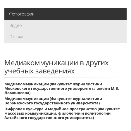
Фотографии
Видео
Отзывы
Медиакоммуникации в других
учебных заведениях
Медиакоммуникации (Факультет журналистики
Московского государственного университета имени М.В.
Ломоносова)
Медиакоммуникации (Факультет журналистики
Воронежского государственного университета)
Цифровая культура и медийное пространство (Факультет
массовых коммуникаций, филологии и политологии
Алтайского государственного университета)