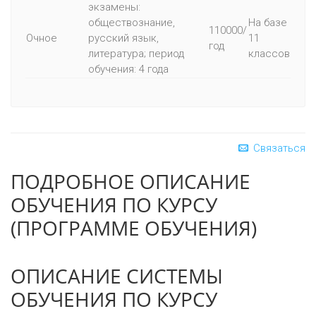
экзамены:
обществознание,
На базе
110000/
Очное
русский язык,
11
год
литература; период
классов
обучения: 4 года
Связаться
ПОДРОБНОЕ ОПИСАНИЕ
ОБУЧЕНИЯ ПО КУРСУ
(ПРОГРАММЕ ОБУЧЕНИЯ)
ОПИСАНИЕ СИСТЕМЫ
ОБУЧЕНИЯ ПО КУРСУ